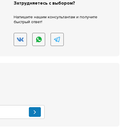
Затрудняетесь с выбором?
Напишите нашим консультантам и получите
быстрый ответ!