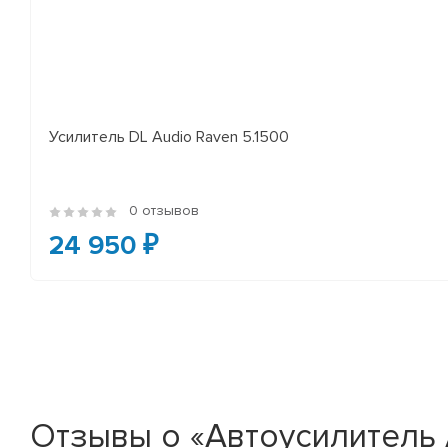
Усилитель DL Audio Raven 5.1500
0 отзывов
24 950 ₽
Отзывы о «Автоусилитель 