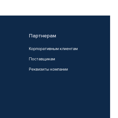
Партнерам
Корпоративным клиентам
Поставщикам
Реквизиты компании