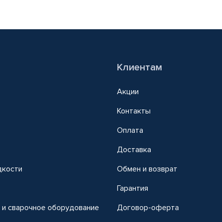
Клиентам
Акции
Контакты
Оплата
Доставка
дкости
Обмен и возврат
т
Гарантия
 и сварочное оборудование
Договор-оферта