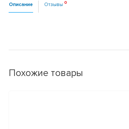
Описание
Отзывы
Похожие товары