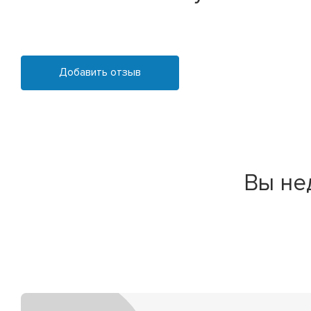
Добавить отзыв
Вы не