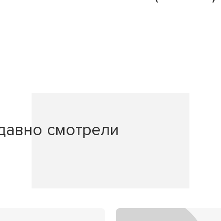
давно смотрели