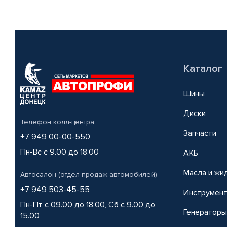
Каталог
Шины
Диски
Телефон колл-центра
Запчасти
+7 949 00-00-550
Пн-Вс с 9.00 до 18.00
АКБ
Масла и жи
Автосалон (отдел продаж автомобилей)
+7 949 503-45-55
Инструмен
Пн-Пт с 09.00 до 18.00, Сб с 9.00 до
Генераторы
15.00