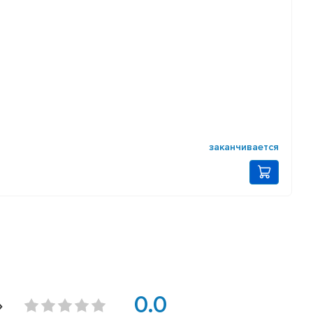
заканчивается
»
0.0