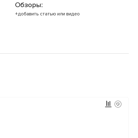
Обзоры:
+добавить статью или видео