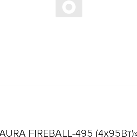
AURA FIREBALL-495 (4x95Вт)