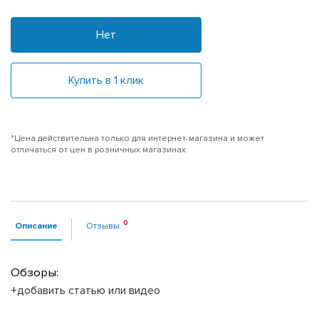
Нет
Купить в 1 клик
*Цена действительна только для интернет-магазина и может
отличаться от цен в розничных магазинах
Описание
Отзывы
Обзоры:
+добавить статью или видео