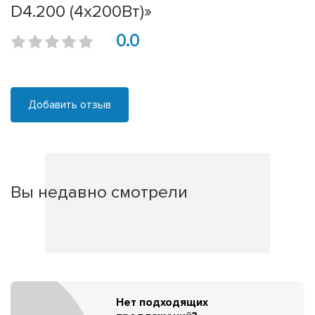
D4.200 (4x200Вт)»
0.0
Добавить отзыв
Вы недавно смотрели
Нет подходящих