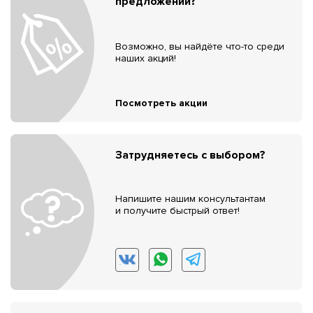
предложений?
Возможно, вы найдёте что-то среди
наших акций!
Посмотреть акции
Затрудняетесь с выбором?
Напишите нашим консультантам
и получите быстрый ответ!