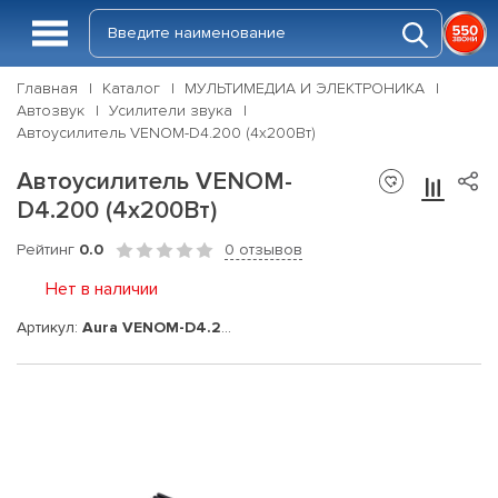
Главная
Каталог
МУЛЬТИМЕДИА И ЭЛЕКТРОНИКА
Автозвук
Усилители звука
Автоусилитель VENOM-D4.200 (4x200Вт)
Автоусилитель VENOM-
D4.200 (4x200Вт)
Рейтинг
0.0
0 отзывов
Нет в наличии
Артикул:
Aura VENOM-D4.200