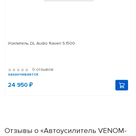
Усилитель DL Audio Raven 5.1500
0 отзывов
заканчивается
24 950 ₽
Отзывы о «Автоусилитель VENOM-