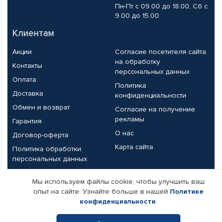
Пн-Пт с 09.00 до 18.00, Сб с
9.00 до 15.00
Клиентам
Акции
Согласие посетителя сайта
на обработку
Контакты
персональных данных
Оплата
Политика
Доставка
конфиденциальности
Обмен и возврат
Согласие на получение
рекламы
Гарантия
О нас
Договор-оферта
Карта сайта
Политика обработки
персональных данных
Партнерам
Мы используем файлы cookie, чтобы улучшить ваш
опыт на сайте. Узнайте больше в нашей
Политике
Корпоративным клиентам
Реквизиты компании
конфиденциальности
.
Поставщикам