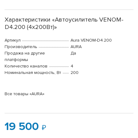
Характеристики «Автоусилитель VENOM-
D4.200 (4x200Вт)»
Артикул
Aura VENOM-D4.200
Производитель
AURA
Продажа на другие
Да
платформы
Количество каналов
4
Номинальная мощность, Вт
200
Все товары «AURA»
19 500