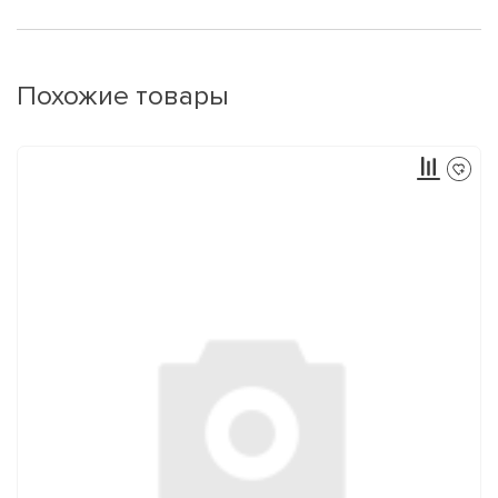
Похожие товары