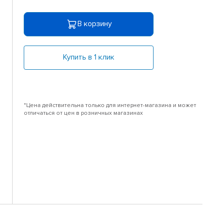
В корзину
Купить в 1 клик
*Цена действительна только для интернет-магазина и может
отличаться от цен в розничных магазинах