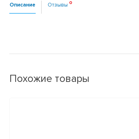
Описание
Отзывы
Похожие товары