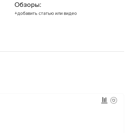
Обзоры:
+добавить статью или видео