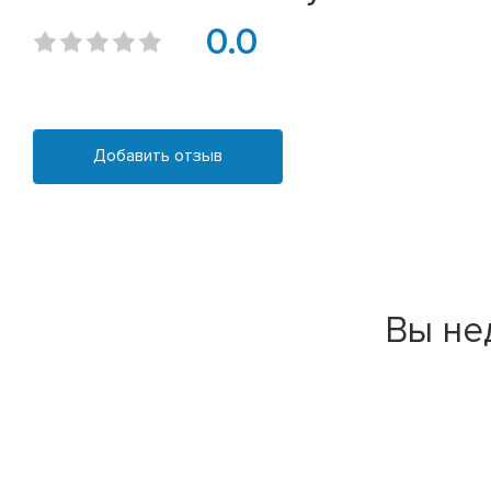
0.0
Добавить отзыв
Вы не