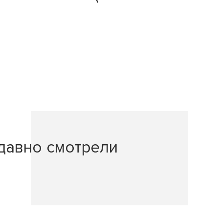
давно смотрели