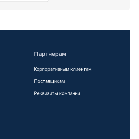
Партнерам
Корпоративным клиентам
Поставщикам
Реквизиты компании