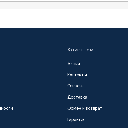
Клиентам
Акции
Контакты
Оплата
Доставка
дкости
Обмен и возврат
т
Гарантия