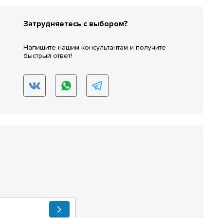
Затрудняетесь с выбором?
Напишите нашим консультантам и получите
быстрый ответ!