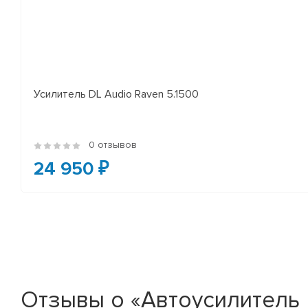
Усилитель DL Audio Raven 5.1500
0 отзывов
24 950 ₽
Отзывы о «Автоусилитель R