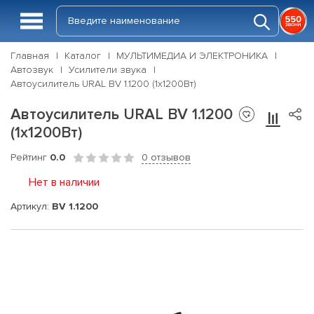
Главная
Каталог
МУЛЬТИМЕДИА И ЭЛЕКТРОНИКА
Автозвук
Усилители звука
Автоусилитель URAL BV 1.1200 (1x1200Вт)
Автоусилитель URAL BV 1.1200
(1x1200Вт)
Рейтинг
0.0
0 отзывов
Нет в наличии
Артикул:
BV 1.1200