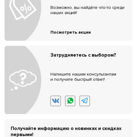
Возможно, вы найдёте что-то среди
наших акций!
Посмотреть акции
Затрудняетесь с выбором?
Напишите нашим консультантам
и получите быстрый ответ!
Получайте информацию о новинках и скидках
первыми!