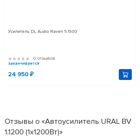
Усилитель DL Audio Raven 5.1500
0 отзывов
заканчивается
24 950 ₽
Отзывы о «Автоусилитель URAL BV
1.1200 (1x1200Вт)»