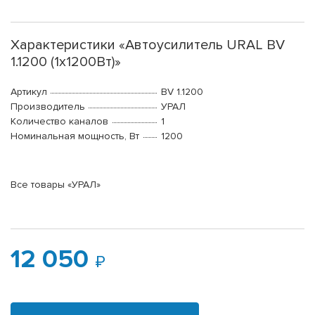
Характеристики «Автоусилитель URAL BV
1.1200 (1x1200Вт)»
Артикул
BV 1.1200
Производитель
УРАЛ
Количество каналов
1
Номинальная мощность, Вт
1200
Все товары «УРАЛ»
12 050