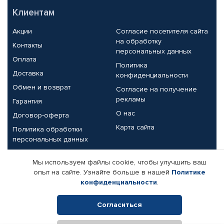
Клиентам
Акции
Согласие посетителя сайта
на обработку
Контакты
персональных данных
Оплата
Политика
Доставка
конфиденциальности
Обмен и возврат
Согласие на получение
рекламы
Гарантия
О нас
Договор-оферта
Карта сайта
Политика обработки
персональных данных
Партнерам
Мы используем файлы cookie, чтобы улучшить ваш
опыт на сайте. Узнайте больше в нашей
Политике
Корпоративным клиентам
Реквизиты компании
конфиденциальности
.
Поставщикам
Согласиться