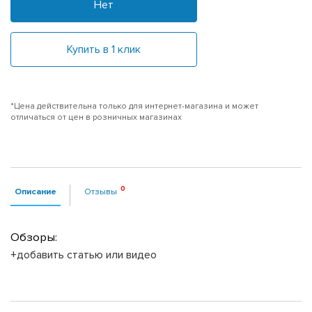
Нет
Купить в 1 клик
*Цена действительна только для интернет-магазина и может
отличаться от цен в розничных магазинах
Описание
Отзывы
Обзоры:
+добавить статью или видео