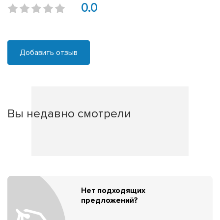
0.0
Добавить отзыв
Вы недавно смотрели
Нет подходящих
предложений?