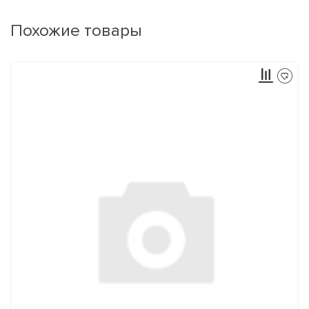
Похожие товары