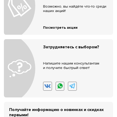
Возможно, вы найдёте что-то среди
наших акций!
Посмотреть акции
Затрудняетесь с выбором?
Напишите нашим консультантам
и получите быстрый ответ!
Получайте информацию о новинках и скидках
первыми!