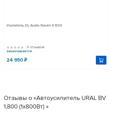
Усилитель DL Audio Raven 5.1500
0 отзывов
заканчивается
24 950 ₽
Отзывы о «Автоусилитель URAL BV
1.800 (1x800Вт) »