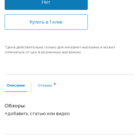
Нет
Купить в 1 клик
*Цена действительна только для интернет-магазина и может
отличаться от цен в розничных магазинах
Описание
Отзывы
Обзоры:
+добавить статью или видео