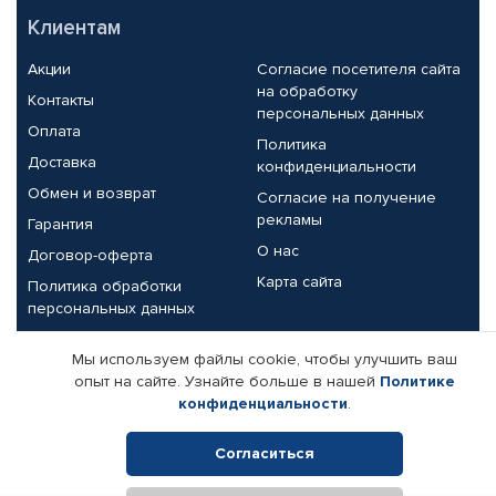
Клиентам
Акции
Согласие посетителя сайта
на обработку
Контакты
персональных данных
Оплата
Политика
Доставка
конфиденциальности
Обмен и возврат
Согласие на получение
рекламы
Гарантия
О нас
Договор-оферта
Карта сайта
Политика обработки
персональных данных
Партнерам
Мы используем файлы cookie, чтобы улучшить ваш
опыт на сайте. Узнайте больше в нашей
Политике
Корпоративным клиентам
Реквизиты компании
конфиденциальности
.
Поставщикам
Согласиться