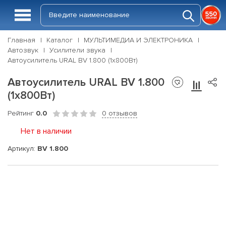
Главная
Каталог
МУЛЬТИМЕДИА И ЭЛЕКТРОНИКА
Автозвук
Усилители звука
Автоусилитель URAL BV 1.800 (1x800Вт)
Автоусилитель URAL BV 1.800
(1x800Вт)
Рейтинг
0.0
0 отзывов
Нет в наличии
Артикул:
BV 1.800