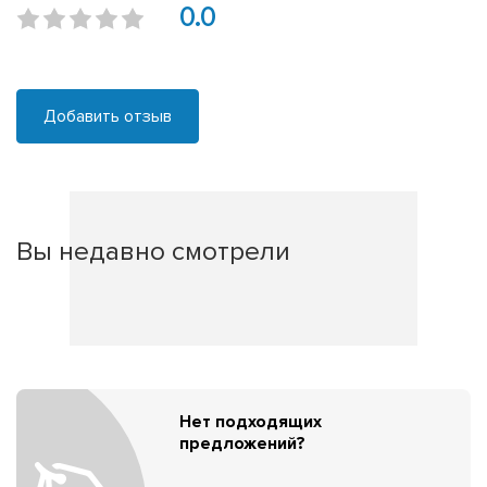
0.0
Добавить отзыв
Вы недавно смотрели
Нет подходящих
предложений?