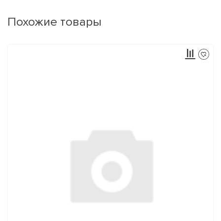
Похожие товары