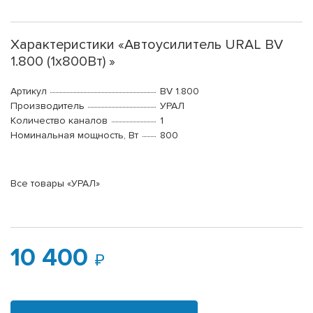
Характеристики «Автоусилитель URAL BV
1.800 (1x800Вт) »
Артикул
BV 1.800
Производитель
УРАЛ
Количество каналов
1
Номинальная мощность, Вт
800
Все товары «УРАЛ»
10 400