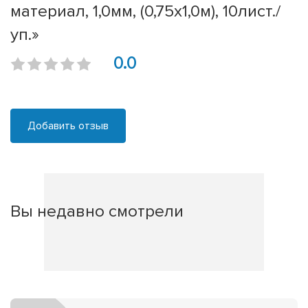
материал, 1,0мм, (0,75х1,0м), 10лист./
уп.»
0.0
Добавить отзыв
Вы недавно смотрели