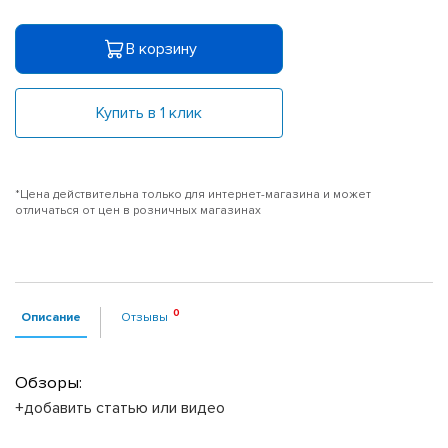
В корзину
Купить в 1 клик
*Цена действительна только для интернет-магазина и может
отличаться от цен в розничных магазинах
Описание
Отзывы
Обзоры:
+добавить статью или видео