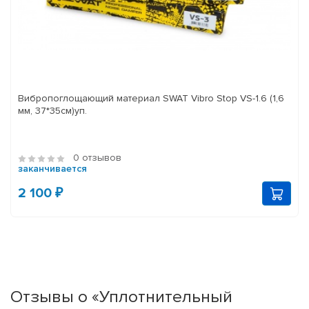
Вибропоглощающий материал SWAT Vibro Stop VS-1.6 (1,6
мм, 37*35см)уп.
0 отзывов
заканчивается
2 100 ₽
Отзывы о «Уплотнительный