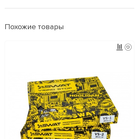
Похожие товары