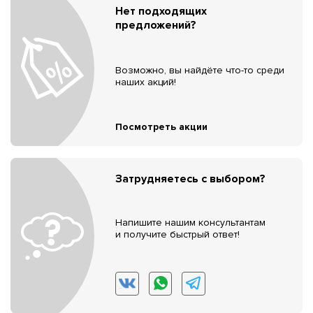
Нет подходящих
предложений?
Возможно, вы найдёте что-то среди
наших акций!
Посмотреть акции
Затрудняетесь с выбором?
Напишите нашим консультантам
и получите быстрый ответ!