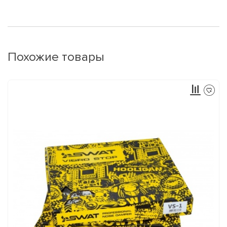
Похожие товары