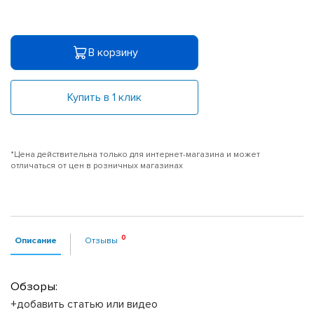
В корзину
Купить в 1 клик
*Цена действительна только для интернет-магазина и может
отличаться от цен в розничных магазинах
Описание
Отзывы
Обзоры:
+добавить статью или видео