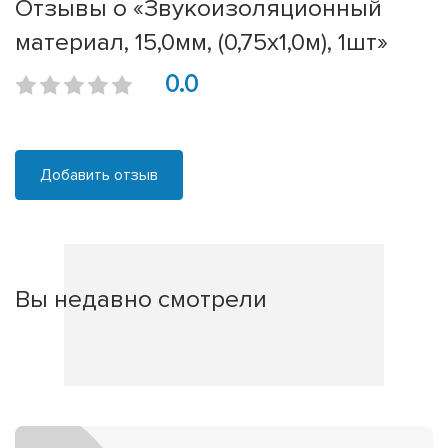
Отзывы о «Звукоизоляционный
материал, 15,0мм, (0,75х1,0м), 1шт»
0.0
Добавить отзыв
Вы недавно смотрели