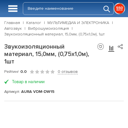
Главная
Каталог
МУЛЬТИМЕДИА И ЭЛЕКТРОНИКА
Автозвук
Виброшумоизоляция
Звукоизоляционный материал, 15,0мм, (0,75х1,0м), 1шт
Звукоизоляционный
материал, 15,0мм, (0,75х1,0м),
1шт
Рейтинг
0.0
0 отзывов
Товар в наличии
Артикул:
AURA VDM-DW15