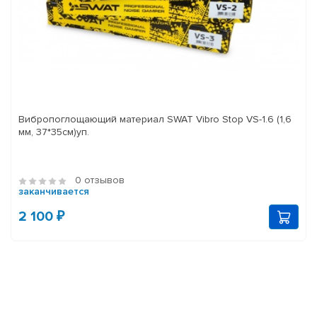
Вибропоглощающий материал SWAT Vibro Stop VS-1.6 (1,6
мм, 37*35см)уп.
0 отзывов
заканчивается
2 100 ₽