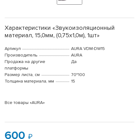
Характеристики «Звукоизоляционный
материал, 15,0мм, (0,75х1,0м), 1шт»
Артикул
AURA VDM-DW15
Производитель
AURA
Продажа на другие
Да
платформы
Размер листа, см
70*100
Толщина материала, мм
15
Все товары «AURA»
600