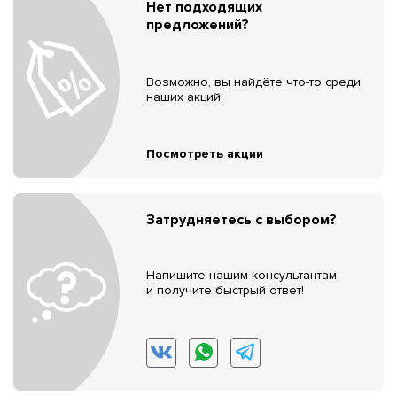
Нет подходящих
предложений?
Возможно, вы найдёте что-то среди
наших акций!
Посмотреть акции
Затрудняетесь с выбором?
Напишите нашим консультантам
и получите быстрый ответ!