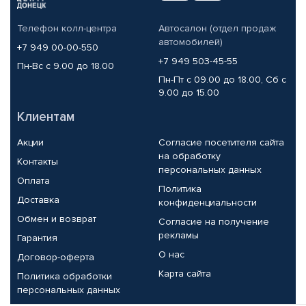
Телефон колл-центра
Автосалон (отдел продаж
автомобилей)
+7 949 00-00-550
+7 949 503-45-55
Пн-Вс с 9.00 до 18.00
Пн-Пт с 09.00 до 18.00, Сб с
9.00 до 15.00
Клиентам
Акции
Согласие посетителя сайта
на обработку
Контакты
персональных данных
Оплата
Политика
Доставка
конфиденциальности
Обмен и возврат
Согласие на получение
рекламы
Гарантия
О нас
Договор-оферта
Карта сайта
Политика обработки
персональных данных