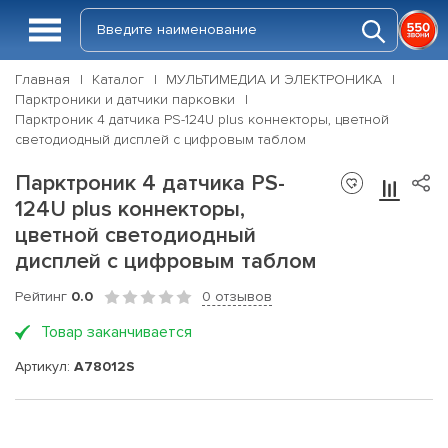
Главная
Каталог
МУЛЬТИМЕДИА И ЭЛЕКТРОНИКА
Парктроники и датчики парковки
Парктроник 4 датчика PS-124U plus коннекторы, цветной
светодиодный дисплей с цифровым таблом
Парктроник 4 датчика PS-
124U plus коннекторы,
цветной светодиодный
дисплей с цифровым таблом
Рейтинг
0.0
0 отзывов
Товар заканчивается
Артикул:
A78012S