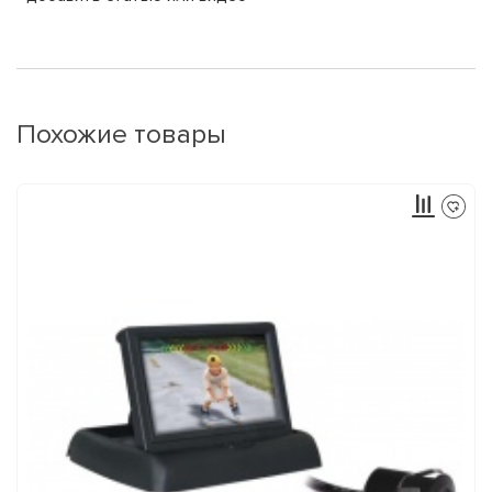
Похожие товары