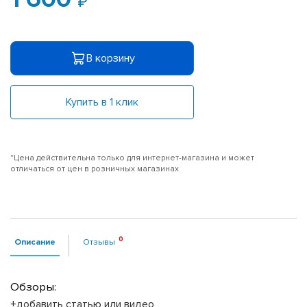
В корзину
Купить в 1 клик
*Цена действительна только для интернет-магазина и может
отличаться от цен в розничных магазинах
Описание
Отзывы
Обзоры:
+добавить статью или видео