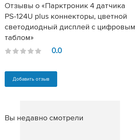
Отзывы о «Парктроник 4 датчика
PS-124U plus коннекторы, цветной
светодиодный дисплей с цифровым
таблом»
0.0
Добавить отзыв
Вы недавно смотрели