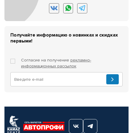
Получайте информацию о новинках и скидках
первыми!
Согласие на получение
рекламно-
информационных рассылок