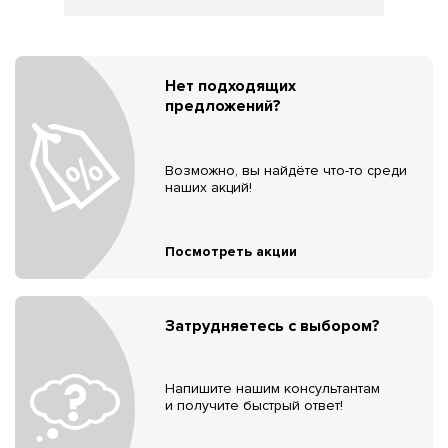
Нет подходящих
предложений?
Возможно, вы найдёте что-то среди
наших акций!
Посмотреть акции
Затрудняетесь с выбором?
Напишите нашим консультантам
и получите быстрый ответ!