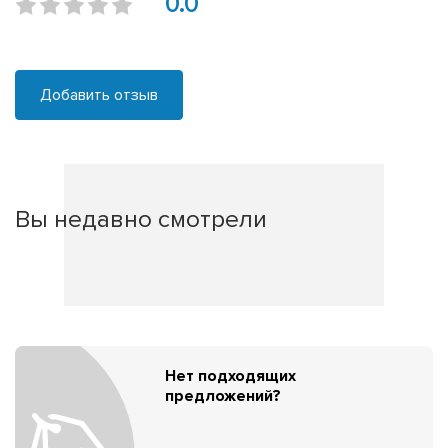
0.0
Добавить отзыв
Вы недавно смотрели
Нет подходящих
предложений?