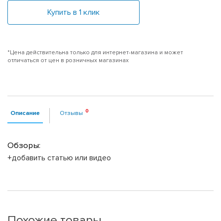
Купить в 1 клик
*Цена действительна только для интернет-магазина и может
отличаться от цен в розничных магазинах
Описание
Отзывы
Обзоры:
+добавить статью или видео
Похожие товары