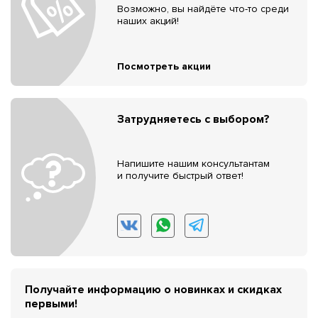
Возможно, вы найдёте что-то среди
наших акций!
Посмотреть акции
Затрудняетесь с выбором?
Напишите нашим консультантам
и получите быстрый ответ!
Получайте информацию о новинках и скидках
первыми!