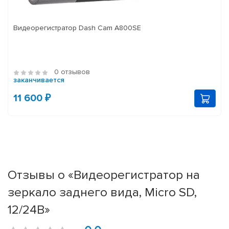
Видеорегистратор Dash Cam A800SE
0 отзывов
заканчивается
11 600 ₽
Отзывы о «Видеорегистратор на
зеркало заднего вида, Micro SD,
12/24В»