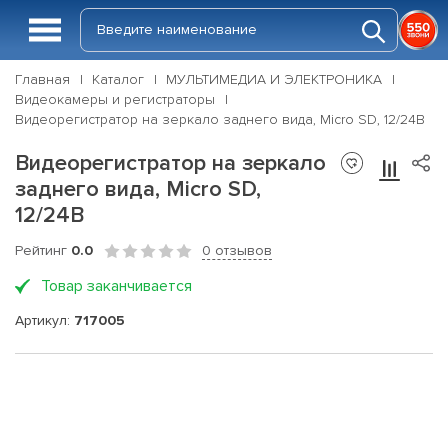
Главная
Каталог
МУЛЬТИМЕДИА И ЭЛЕКТРОНИКА
Видеокамеры и регистраторы
Видеорегистратор на зеркало заднего вида, Micro SD, 12/24В
Видеорегистратор на зеркало
заднего вида, Micro SD,
12/24В
Рейтинг
0.0
0 отзывов
Товар заканчивается
Артикул:
717005