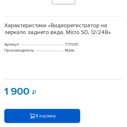
Характеристики «Видеорегистратор на
зеркало заднего вида, Micro SD, 12/24В»
Артикул
717005
Производитель
Маяк
1 900
В корзину