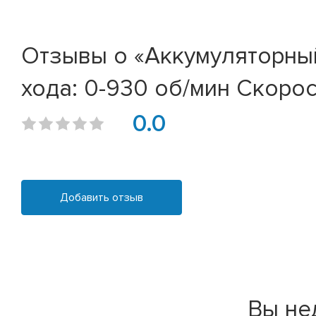
Отзывы о «Аккумуляторны
хода: 0-930 об/мин Скорос
0.0
Добавить отзыв
Вы не