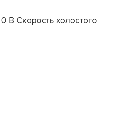
0 В Скорость холостого