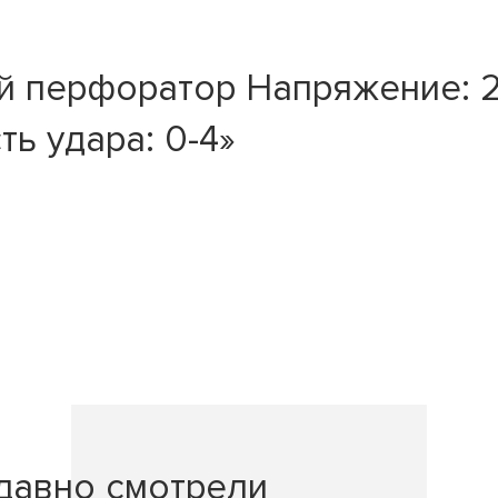
й перфоратор Напряжение: 2
ть удара: 0-4»
давно смотрели