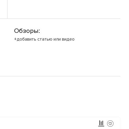
Обзоры:
+добавить статью или видео