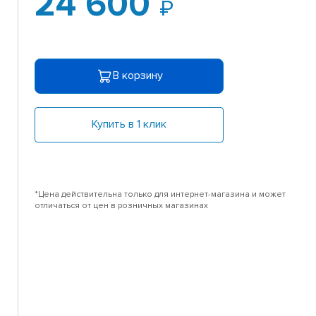
24 600
0
В корзину
Купить в 1 клик
*Цена действительна только для интернет-магазина и может
отличаться от цен в розничных магазинах