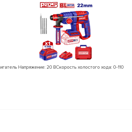
атель Напряжение: 20 ВСкорость холостого хода: 0-110