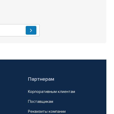
Партнерам
Корпоративным клиентам
Поставщикам
Реквизиты компании