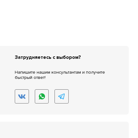
Затрудняетесь с выбором?
Напишите нашим консультантам и получите
быстрый ответ!