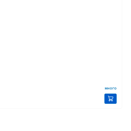
много