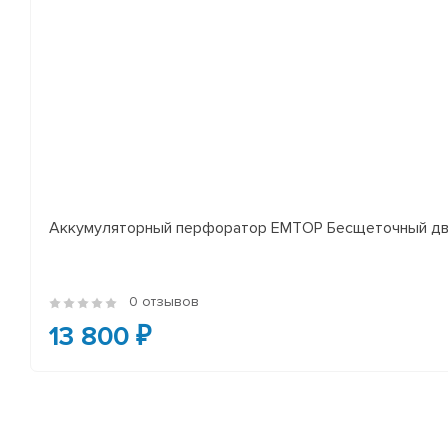
Аккумуляторный перфоратор EMTOP Бесщеточный двиг
0 отзывов
13 800 ₽