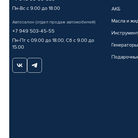
Пн-Вс с 9.00 до 18.00
АКБ
Масла и жи
Автосалон (отдел продаж автомобилей)
+7 949 503-45-55
Инструмен
Пн-Пт с 09.00 до 18.00, Сб с 9.00 до
Генераторы
15.00
Подарочны