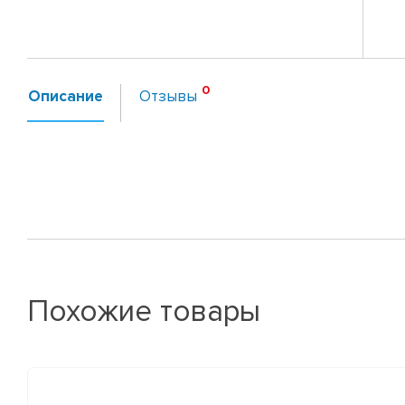
Описание
Отзывы
Похожие товары