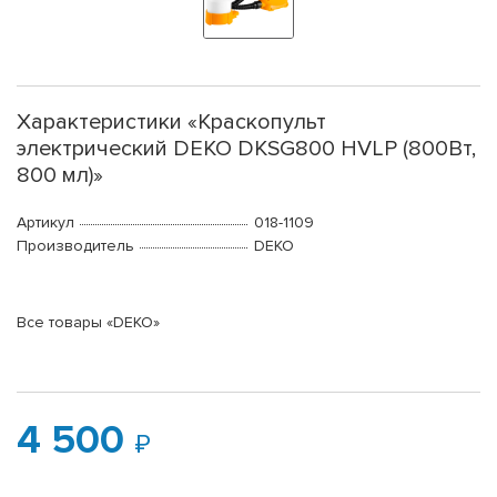
Характеристики «Краскопульт
электрический DEKO DKSG800 HVLP (800Вт,
800 мл)»
Артикул
018-1109
Производитель
DEKO
Все товары «DEKO»
4 500