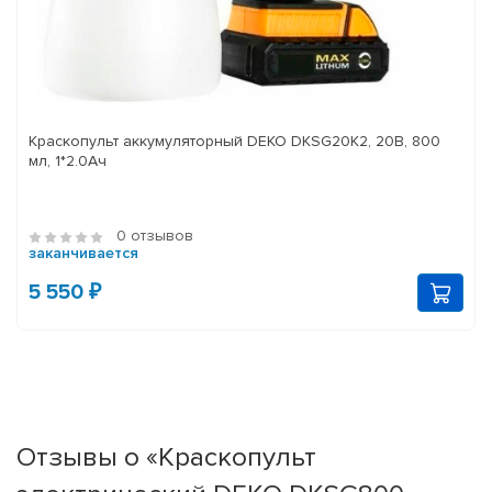
Краскопульт аккумуляторный DEKO DKSG20K2, 20В, 800
мл, 1*2.0Ач
0 отзывов
заканчивается
5 550 ₽
Отзывы о «Краскопульт