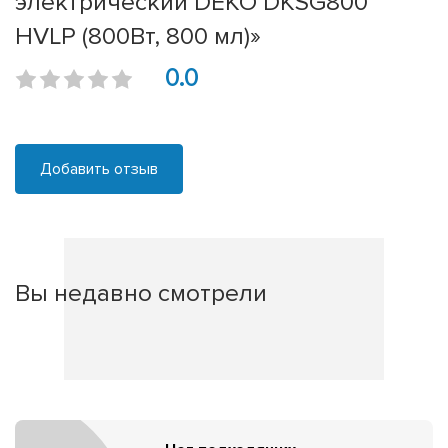
электрический DEKO DKSG800
HVLP (800Вт, 800 мл)»
0.0
Добавить отзыв
Вы недавно смотрели