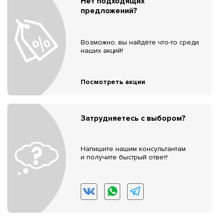
Нет подходящих
предложений?
Возможно, вы найдёте что-то среди
наших акций!
Посмотреть акции
Затрудняетесь с выбором?
Напишите нашим консультантам
и получите быстрый ответ!