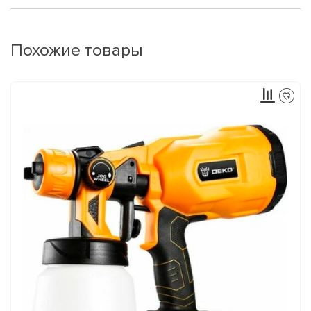
Похожие товары