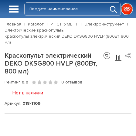
Главная
Каталог
ИНСТРУМЕНТ
Электроинструмент
Электрические краскопульты
Краскопульт электрический DEKO DKSG800 HVLP (800Вт, 800
мл)
Краскопульт электрический
DEKO DKSG800 HVLP (800Вт,
800 мл)
Рейтинг
0.0
0 отзывов
Нет в наличии
Артикул:
018-1109