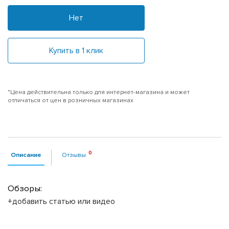
Нет
Купить в 1 клик
*Цена действительна только для интернет-магазина и может
отличаться от цен в розничных магазинах
Описание
Отзывы
Обзоры:
+добавить статью или видео