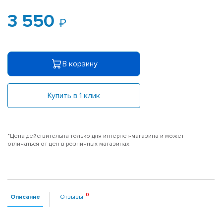
3 550
В корзину
Купить в 1 клик
*Цена действительна только для интернет-магазина и может
отличаться от цен в розничных магазинах
Описание
Отзывы