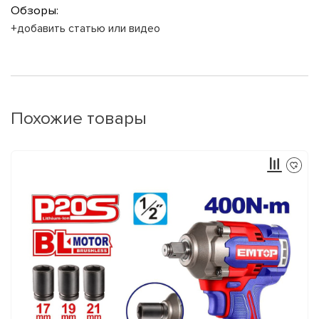
Обзоры:
+добавить статью или видео
Похожие товары