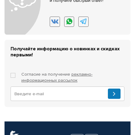
и получите быстрый ответ!
Получайте информацию о новинках и скидках
первыми!
Согласие на получение
рекламно-
информационных рассылок