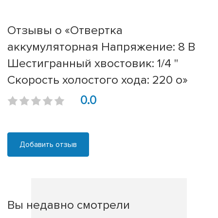
Отзывы о «Отвертка
аккумуляторная Напряжение: 8 В
Шестигранный хвостовик: 1/4 "
Скорость холостого хода: 220 о»
0.0
Добавить отзыв
Вы недавно смотрели