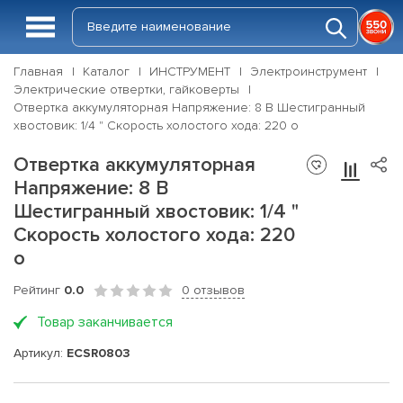
Главная
Каталог
ИНСТРУМЕНТ
Электроинструмент
Электрические отвертки, гайковерты
Отвертка аккумуляторная Напряжение: 8 В Шестигранный
хвостовик: 1/4 " Скорость холостого хода: 220 о
Отвертка аккумуляторная
Напряжение: 8 В
Шестигранный хвостовик: 1/4 "
Скорость холостого хода: 220
о
Рейтинг
0.0
0 отзывов
Товар заканчивается
Артикул:
ECSR0803