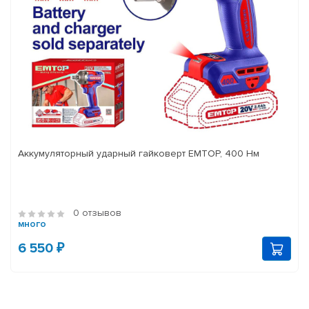
Аккумуляторный ударный гайковерт EMTOP, 400 Нм
0 отзывов
много
6 550 ₽