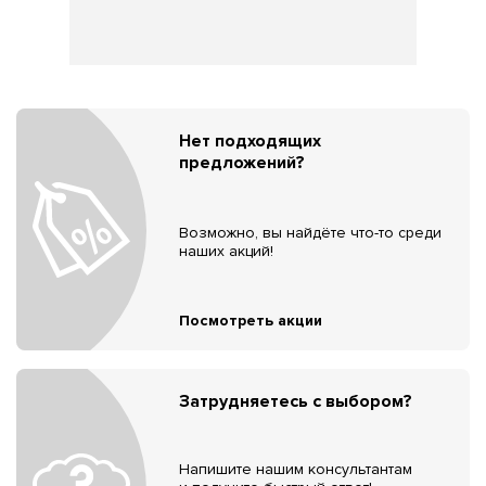
Нет подходящих
предложений?
Возможно, вы найдёте что-то среди
наших акций!
Посмотреть акции
Затрудняетесь с выбором?
Напишите нашим консультантам