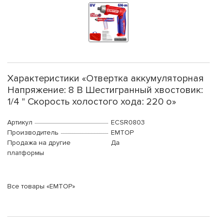
Характеристики «Отвертка аккумуляторная
Напряжение: 8 В Шестигранный хвостовик:
1/4 " Скорость холостого хода: 220 о»
Артикул
ECSR0803
Производитель
EMTOP
Продажа на другие
Да
платформы
Все товары «EMTOP»