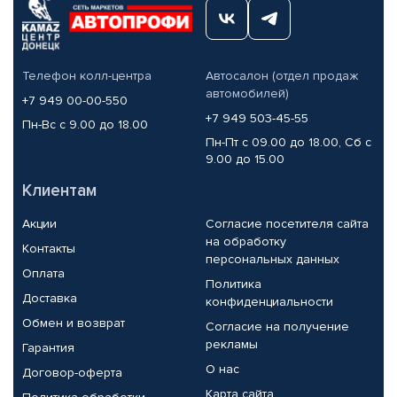
Телефон колл-центра
Автосалон (отдел продаж
автомобилей)
+7 949 00-00-550
+7 949 503-45-55
Пн-Вс с 9.00 до 18.00
Пн-Пт с 09.00 до 18.00, Сб с
9.00 до 15.00
Клиентам
Акции
Согласие посетителя сайта
на обработку
Контакты
персональных данных
Оплата
Политика
Доставка
конфиденциальности
Обмен и возврат
Согласие на получение
рекламы
Гарантия
О нас
Договор-оферта
Карта сайта