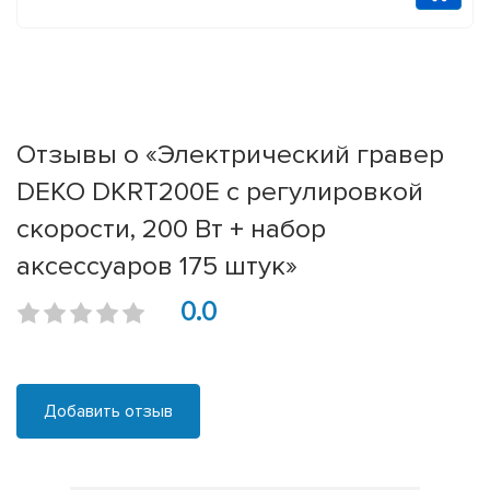
Отзывы о «Электрический гравер
DEKO DKRT200E с регулировкой
скорости, 200 Вт + набор
аксессуаров 175 штук»
0.0
Добавить отзыв