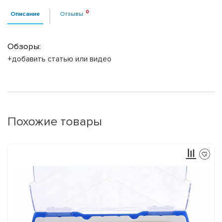
Описание
Отзывы
Обзоры:
+добавить статью или видео
Похожие товары