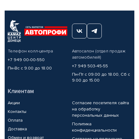
Телефон колл-центра
Автосалон (отдел продаж
автомобилей)
+7 949 00-00-550
+7 949 503-45-55
Пн-Вс с 9.00 до 18.00
Пн-Пт с 09.00 до 18.00, Сб с
9.00 до 15.00
Клиентам
Акции
Согласие посетителя сайта
на обработку
Контакты
персональных данных
Оплата
Политика
Доставка
конфиденциальности
Обмен и возврат
Согласие на получение