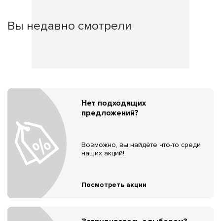
Вы недавно смотрели
Нет подходящих
предложений?
Возможно, вы найдёте что-то среди
наших акций!
Посмотреть акции