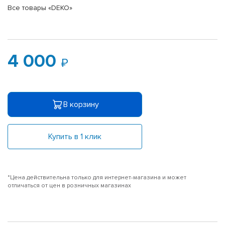
Все товары «DEKO»
4 000
В корзину
Купить в 1 клик
*Цена действительна только для интернет-магазина и может
отличаться от цен в розничных магазинах