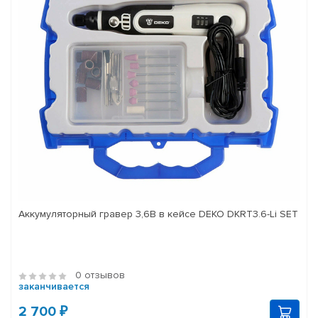
Аккумуляторный гравер 3,6В в кейсе DEKO DKRT3.6-Li SET
0 отзывов
заканчивается
2 700 ₽