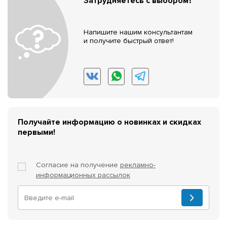
Затрудняетесь с выбором?
Напишите нашим консультантам
и получите быстрый ответ!
Получайте информацию о новинках и скидках
первыми!
Согласие на получение
рекламно-
информационных рассылок