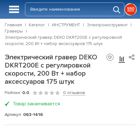
Главная
Каталог
ИНСТРУМЕНТ
Электроинструмент
Граверы
Электрический гравер DEKO DKRT200E с регулировкой
скорости, 200 Вт + набор аксессуаров 175 штук
Электрический гравер DEKO
DKRT200E с регулировкой
скорости, 200 Вт + набор
аксессуаров 175 штук
Рейтинг
0.0
0 отзывов
Товар заканчивается
Артикул:
063-1416