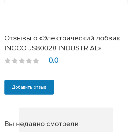
Отзывы о «Электрический лобзик
INGCO JS80028 INDUSTRIAL»
0.0
Добавить отзыв
Вы недавно смотрели