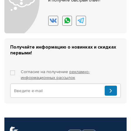
и получите быстрый ответ!
Получайте информацию о новинках и скидках
первыми!
Согласие на получение
рекламно-
информационных рассылок