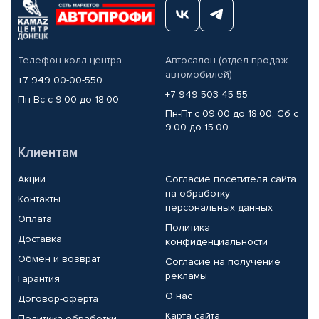
Телефон колл-центра
Автосалон (отдел продаж
автомобилей)
+7 949 00-00-550
+7 949 503-45-55
Пн-Вс с 9.00 до 18.00
Пн-Пт с 09.00 до 18.00, Сб с
9.00 до 15.00
Клиентам
Акции
Согласие посетителя сайта
на обработку
Контакты
персональных данных
Оплата
Политика
Доставка
конфиденциальности
Обмен и возврат
Согласие на получение
рекламы
Гарантия
О нас
Договор-оферта
Карта сайта
Политика обработки