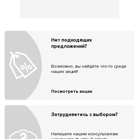
Нет подходящих
предложений?
Возможно, вы найдёте что-то среди
наших акций!
Посмотреть акции
Затрудняетесь с выбором?
Напишите нашим консультантам