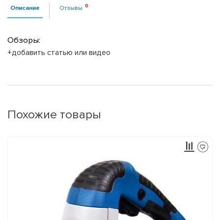
Описание
Отзывы
Обзоры:
+добавить статью или видео
Похожие товары