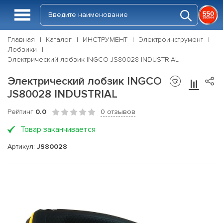
Главная
Каталог
ИНСТРУМЕНТ
Электроинструмент
Лобзики
Электрический лобзик INGCO JS80028 INDUSTRIAL
Электрический лобзик INGCO
JS80028 INDUSTRIAL
Рейтинг
0.0
0 отзывов
Товар заканчивается
Артикул:
JS80028