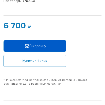
Все товары «INGCO»
6 700
В корзину
Купить в 1 клик
*Цена действительна только для интернет-магазина и может
отличаться от цен в розничных магазинах