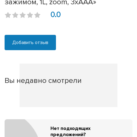
зажимом, 1L, zoom, 3хААА»
0.0
Добавить отзыв
Вы недавно смотрели
Нет подходящих
предложений?