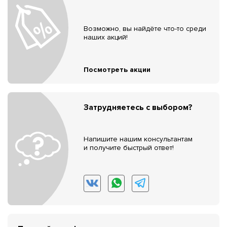
Возможно, вы найдёте что-то среди
наших акций!
Посмотреть акции
Затрудняетесь с выбором?
Напишите нашим консультантам
и получите быстрый ответ!