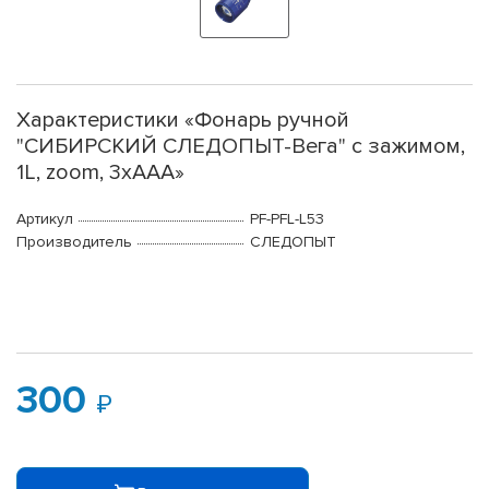
Характеристики «Фонарь ручной
"СИБИРСКИЙ СЛЕДОПЫТ-Вега" с зажимом,
1L, zoom, 3хААА»
Артикул
PF-PFL-L53
Производитель
СЛЕДОПЫТ
300