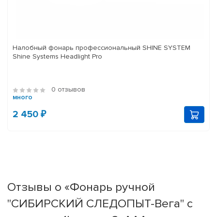
Налобный фонарь профессиональный SHINE SYSTEM
Shine Systems Headlight Pro
0 отзывов
много
2 450 ₽
Отзывы о «Фонарь ручной
"СИБИРСКИЙ СЛЕДОПЫТ-Вега" с