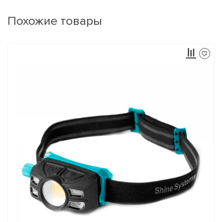
Похожие товары