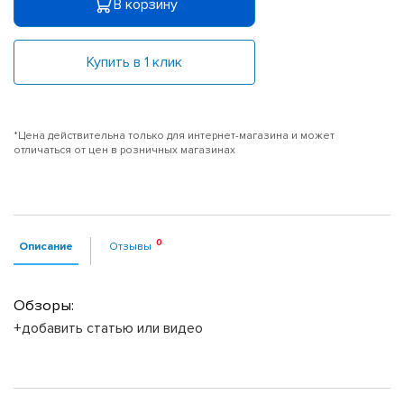
В корзину
Купить в 1 клик
*Цена действительна только для интернет-магазина и может
отличаться от цен в розничных магазинах
Описание
Отзывы
Обзоры:
+добавить статью или видео