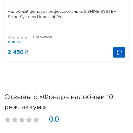
Налобный фонарь профессиональный SHINE SYSTEM
Shine Systems Headlight Pro
0 отзывов
много
2 450 ₽
Отзывы о «Фонарь налобный 10
реж. аккум.»
0.0