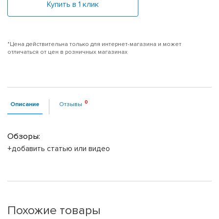
Купить в 1 клик
*Цена действительна только для интернет-магазина и может
отличаться от цен в розничных магазинах
Описание
Отзывы
Обзоры:
+добавить статью или видео
Похожие товары