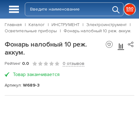
Главная
Каталог
ИНСТРУМЕНТ
Электроинструмент
Осветительные приборы
Фонарь налобный 10 реж. аккум.
Фонарь налобный 10 реж.
аккум.
Рейтинг
0.0
0 отзывов
Товар заканчивается
Артикул:
W689-3