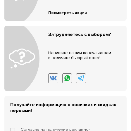
Посмотреть акции
Затрудняетесь с выбором?
Напишите нашим консультантам
и получите быстрый ответ!
Получайте информацию о новинках и скидках
первыми!
Согласие на получение
рекламно-