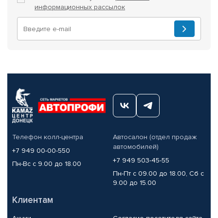
информационных рассылок
Телефон колл-центра
Автосалон (отдел продаж
автомобилей)
+7 949 00-00-550
+7 949 503-45-55
Пн-Вс с 9.00 до 18.00
Пн-Пт с 09.00 до 18.00, Сб с
9.00 до 15.00
Клиентам