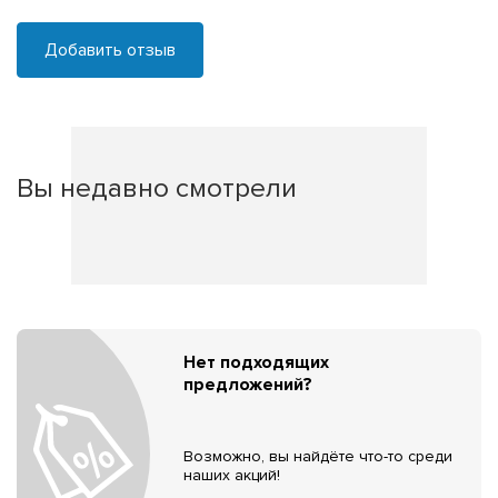
Добавить отзыв
Вы недавно смотрели
Нет подходящих
предложений?
Возможно, вы найдёте что-то среди
наших акций!