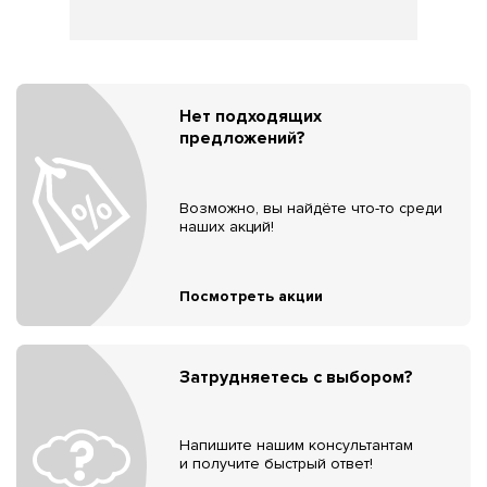
Нет подходящих
предложений?
Возможно, вы найдёте что-то среди
наших акций!
Посмотреть акции
Затрудняетесь с выбором?
Напишите нашим консультантам
и получите быстрый ответ!