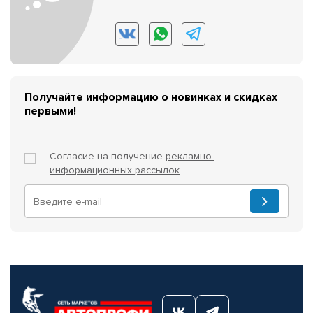
Получайте информацию о новинках и скидках
первыми!
Согласие на получение
рекламно-
информационных рассылок