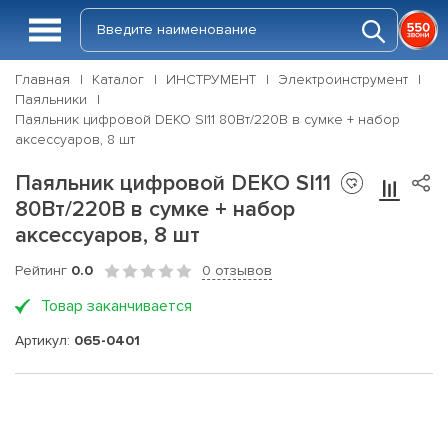
Главная
Каталог
ИНСТРУМЕНТ
Электроинструмент
Паяльники
Паяльник цифровой DEKO SI11 80Вт/220В в сумке + набор
аксессуаров, 8 шт
Паяльник цифровой DEKO SI11
80Вт/220В в сумке + набор
аксессуаров, 8 шт
Рейтинг
0.0
0 отзывов
Товар заканчивается
Артикул:
065-0401