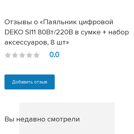
Отзывы о «Паяльник цифровой
DEKO SI11 80Вт/220В в сумке + набор
аксессуаров, 8 шт»
0.0
Добавить отзыв
Вы недавно смотрели