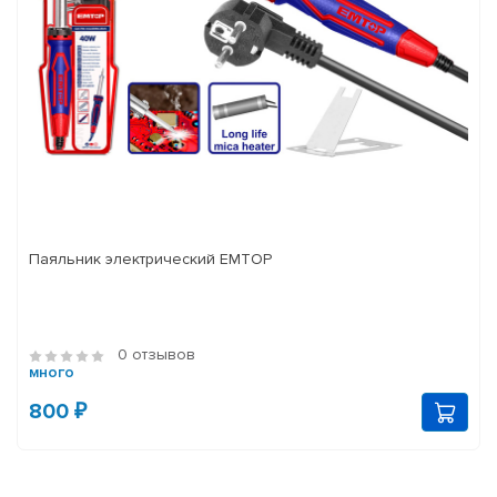
Паяльник электрический EMTOP
0 отзывов
много
800 ₽