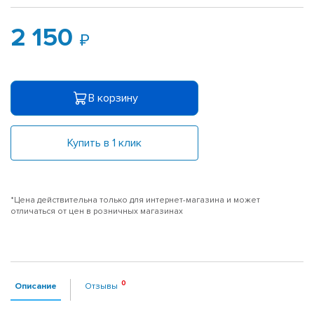
2 150
В корзину
Купить в 1 клик
*Цена действительна только для интернет-магазина и может
отличаться от цен в розничных магазинах
Описание
Отзывы