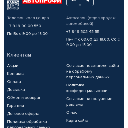
Телефон колл-центра
Автосалон (отдел продаж
автомобилей)
+7 949 00-00-550
+7 949 503-45-55
Пн-Вс с 9.00 до 18.00
Пн-Пт с 09.00 до 18.00, Сб с
9.00 до 15.00
Клиентам
Акции
Согласие посетителя сайта
на обработку
Контакты
персональных данных
Оплата
Политика
Доставка
конфиденциальности
Обмен и возврат
Согласие на получение
рекламы
Гарантия
О нас
Договор-оферта
Карта сайта
Политика обработки
персональных данных