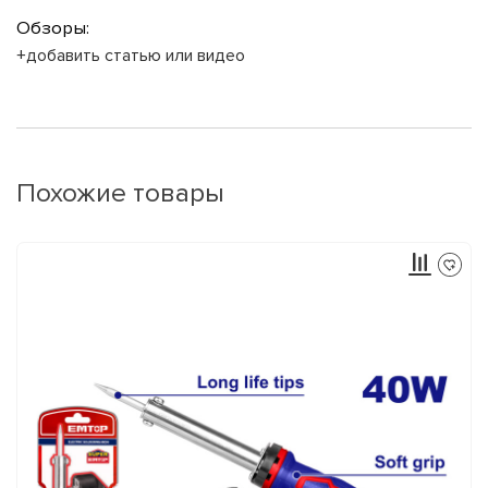
Обзоры:
+добавить статью или видео
Похожие товары