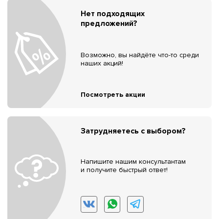
Нет подходящих
предложений?
Возможно, вы найдёте что-то среди
наших акций!
Посмотреть акции
Затрудняетесь с выбором?
Напишите нашим консультантам
и получите быстрый ответ!