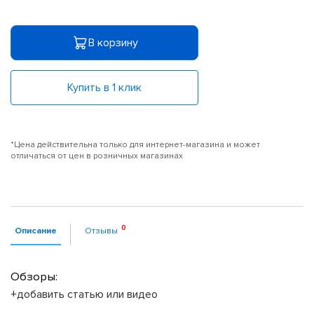
В корзину
Купить в 1 клик
*Цена действительна только для интернет-магазина и может
отличаться от цен в розничных магазинах
Описание
Отзывы
Обзоры:
+добавить статью или видео