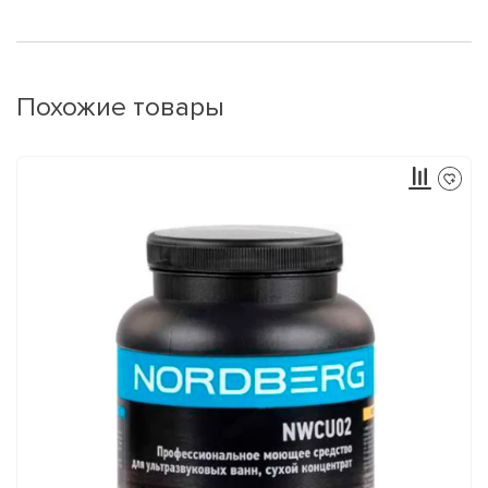
Похожие товары