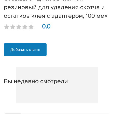
резиновый для удаления скотча и
остатков клея с адаптером, 100 мм»
0.0
Добавить отзыв
Вы недавно смотрели