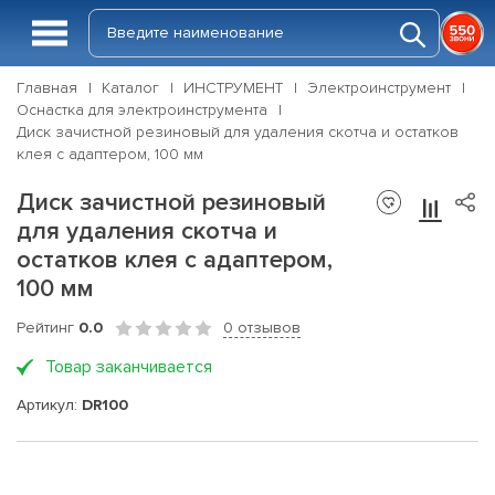
Главная
Каталог
ИНСТРУМЕНТ
Электроинструмент
Оснастка для электроинструмента
Диск зачистной резиновый для удаления скотча и остатков
клея с адаптером, 100 мм
Диск зачистной резиновый
для удаления скотча и
остатков клея с адаптером,
100 мм
Рейтинг
0.0
0 отзывов
Товар заканчивается
Артикул:
DR100