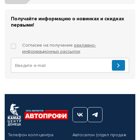
Получайте информацию о новинках и скидках
первыми!
Согласие на получение
рекламно-
информационных рассылок
Телефон колл-центра
Автосалон (отдел продаж