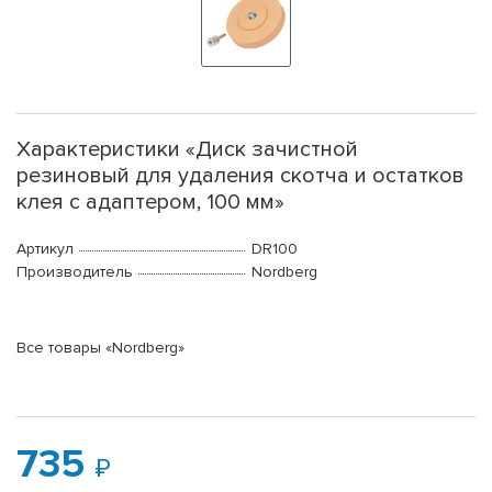
Характеристики «Диск зачистной
резиновый для удаления скотча и остатков
клея с адаптером, 100 мм»
Артикул
DR100
Производитель
Nordberg
Все товары «Nordberg»
735