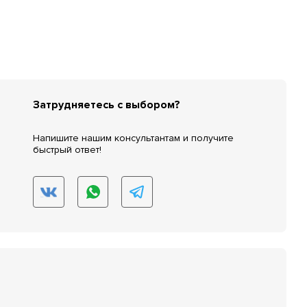
Затрудняетесь с выбором?
Напишите нашим консультантам и получите
быстрый ответ!