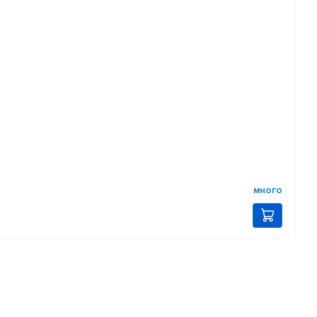
много