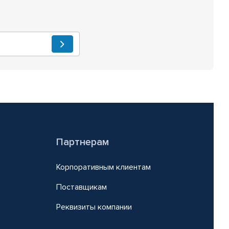
Партнерам
Корпоративным клиентам
Поставщикам
Реквизиты компании