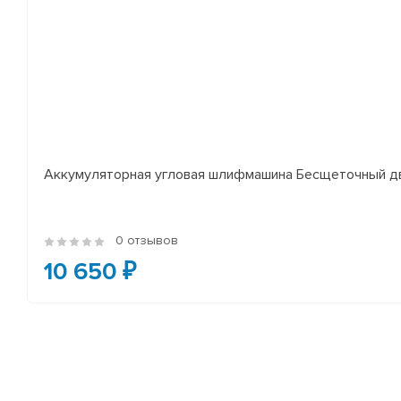
Аккумуляторная угловая шлифмашина Бесщеточный дви
0 отзывов
10 650 ₽