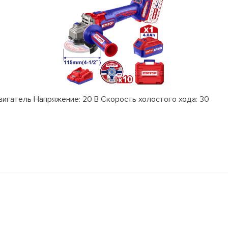
гатель Напряжение: 20 В Скорость холостого хода: 30