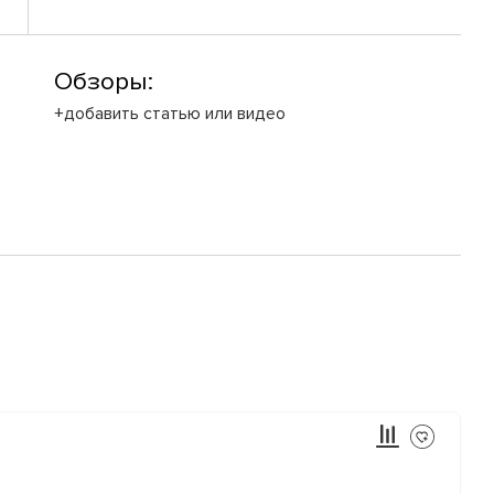
Обзоры:
+добавить статью или видео