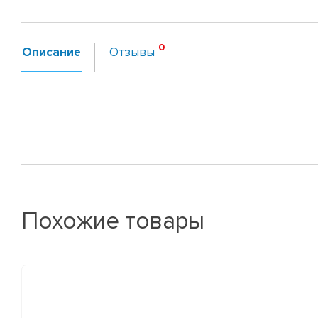
Описание
Отзывы
Похожие товары