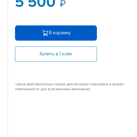
5 500
В корзину
Купить в 1 клик
*Цена действительна только для интернет-магазина и может
отличаться от цен в розничных магазинах