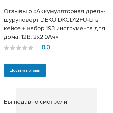
Отзывы о «Аккумуляторная дрель-
шуруповерт DEKO DKCD12FU-Li в
кейсе + набор 193 инструмента для
дома, 12В, 2х2.0Ач»
0.0
Добавить отзыв
Вы недавно смотрели