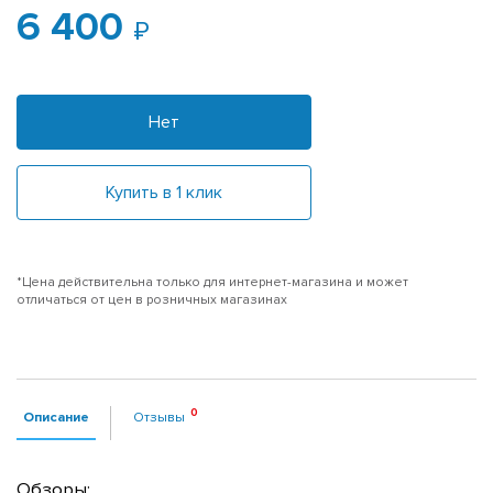
6 400
Нет
Купить в 1 клик
*Цена действительна только для интернет-магазина и может
отличаться от цен в розничных магазинах
Описание
Отзывы
Обзоры: