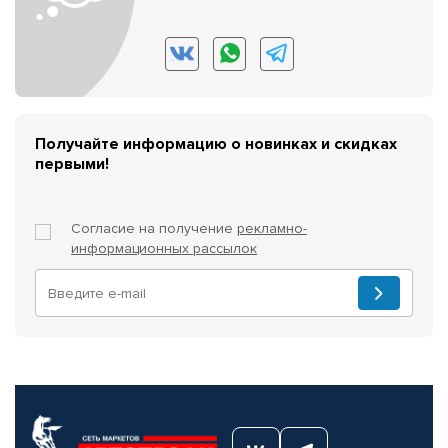
Получайте информацию о новинках и скидках
первыми!
Согласие на получение
рекламно-
информационных рассылок