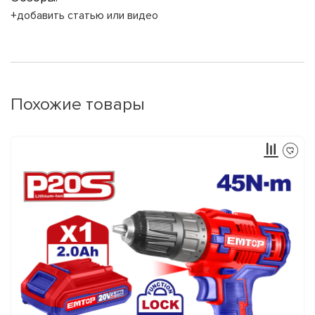
+добавить статью или видео
Похожие товары