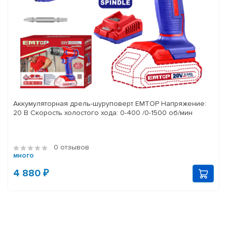
Аккумуляторная дрель-шуруповерт EMTOP Напряжение:
20 В Скорость холостого хода: 0-400 /0-1500 об/мин
0 отзывов
много
4 880 ₽