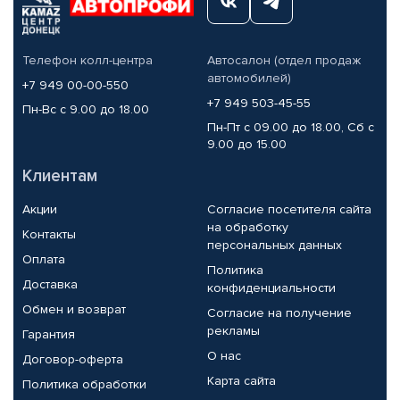
Телефон колл-центра
Автосалон (отдел продаж
автомобилей)
+7 949 00-00-550
+7 949 503-45-55
Пн-Вс с 9.00 до 18.00
Пн-Пт с 09.00 до 18.00, Сб с
9.00 до 15.00
Клиентам
Акции
Согласие посетителя сайта
на обработку
Контакты
персональных данных
Оплата
Политика
Доставка
конфиденциальности
Обмен и возврат
Согласие на получение
рекламы
Гарантия
О нас
Договор-оферта
Карта сайта
Политика обработки