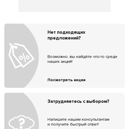
Нет подходящих
предложений?
Возможно, вы найдёте что-то среди
наших акций!
Посмотреть акции
Затрудняетесь с выбором?
Напишите нашим консультантам
и получите быстрый ответ!