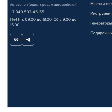
Масла и жи
Автосалон (отдел продаж автомобилей)
+7 949 503-45-55
Инструмен
Пн-Пт с 09.00 до 18.00, Сб с 9.00 до
Генераторы
15.00
Подарочны