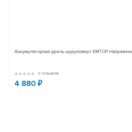
Аккумуляторная дрель-шуруповерт EMTOP Напряжение:
0 отзывов
4 880 ₽