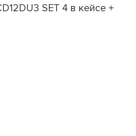
D12DU3 SET 4 в кейсе +