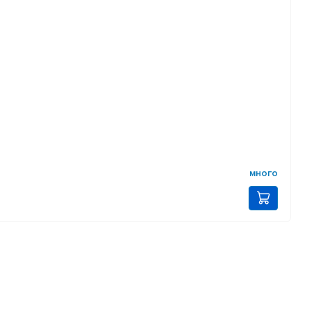
много