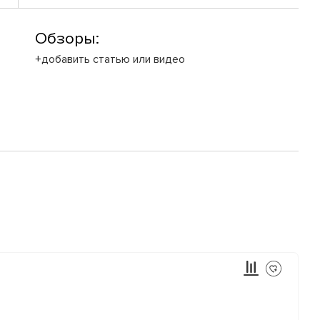
Обзоры:
+добавить статью или видео