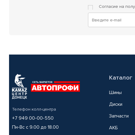
Согласие на пол
Каталог
Шины
Диски
Телефон колл-центра
Запчасти
+7 949 00-00-550
Пн-Вс с 9.00 до 18.00
АКБ