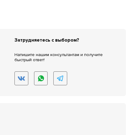
Затрудняетесь с выбором?
Напишите нашим консультантам и получите
быстрый ответ!