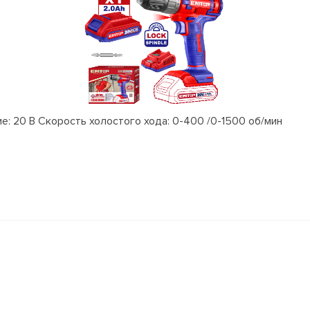
 20 В Скорость холостого хода: 0-400 /0-1500 об/мин