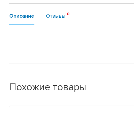
Описание
Отзывы
Похожие товары