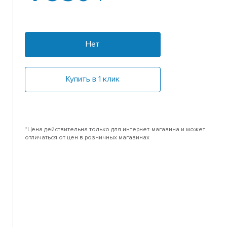
Нет
Купить в 1 клик
*Цена действительна только для интернет-магазина и может
отличаться от цен в розничных магазинах