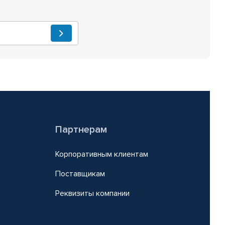
Партнерам
Корпоративным клиентам
Поставщикам
Реквизиты компании