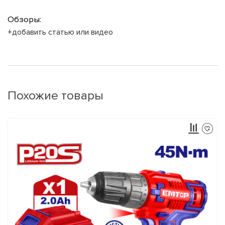
Обзоры:
+добавить статью или видео
Похожие товары