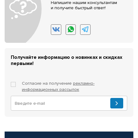
Напишите нашим консультантам
и получите быстрый ответ!
Получайте информацию о новинках и скидках
первыми!
Согласие на получение
рекламно-
информационных рассылок