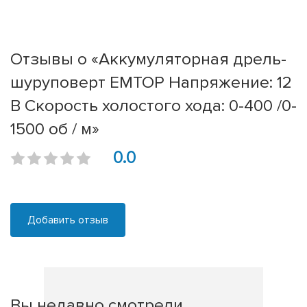
Отзывы о «Аккумуляторная дрель-
шуруповерт EMTOP Напряжение: 12
В Скорость холостого хода: 0-400 /0-
1500 об / м»
0.0
Добавить отзыв
Вы недавно смотрели