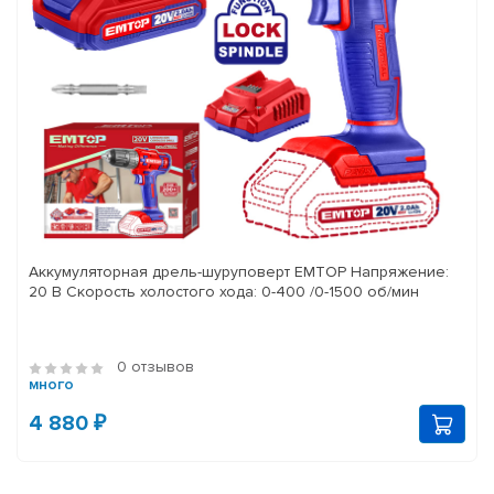
Аккумуляторная дрель-шуруповерт EMTOP Напряжение:
20 В Скорость холостого хода: 0-400 /0-1500 об/мин
0 отзывов
много
4 880 ₽