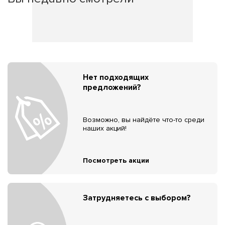
Нет подходящих
предложений?
Возможно, вы найдёте что-то среди
наших акций!
Посмотреть акции
Затрудняетесь с выбором?