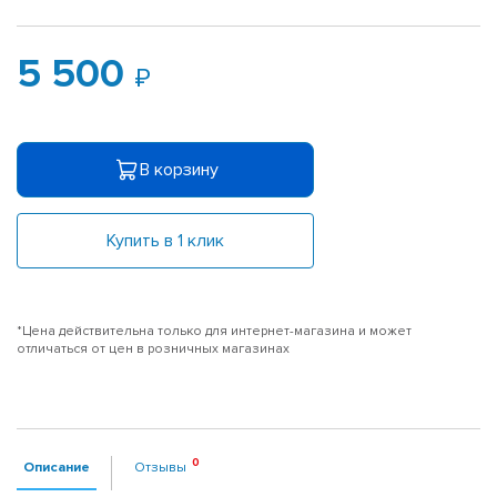
5 500
В корзину
Купить в 1 клик
*Цена действительна только для интернет-магазина и может
отличаться от цен в розничных магазинах
Описание
Отзывы