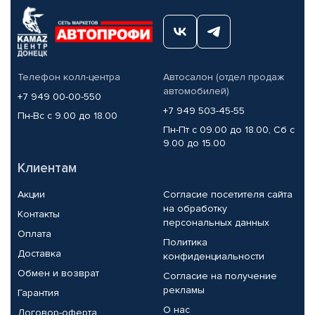
Телефон колл-центра
Автосалон (отдел продаж
автомобилей)
+7 949 00-00-550
+7 949 503-45-55
Пн-Вс с 9.00 до 18.00
Пн-Пт с 09.00 до 18.00, Сб с
9.00 до 15.00
Клиентам
Акции
Согласие посетителя сайта
на обработку
Контакты
персональных данных
Оплата
Политика
Доставка
конфиденциальности
Обмен и возврат
Согласие на получение
рекламы
Гарантия
О нас
Договор-оферта