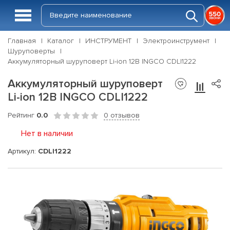
Главная
Каталог
ИНСТРУМЕНТ
Электроинструмент
Шуруповерты
Аккумуляторный шуруповерт Li-ion 12В INGCO CDLI1222
Аккумуляторный шуруповерт
Li-ion 12В INGCO CDLI1222
Рейтинг
0.0
0 отзывов
Нет в наличии
Артикул:
CDLI1222