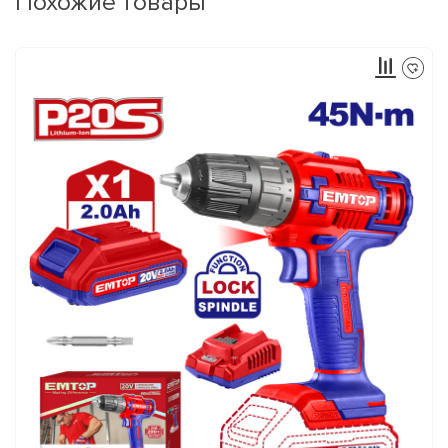
Похожие товары