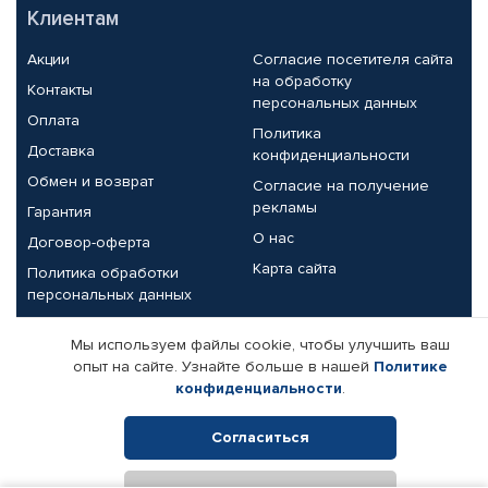
Клиентам
Акции
Согласие посетителя сайта
на обработку
Контакты
персональных данных
Оплата
Политика
Доставка
конфиденциальности
Обмен и возврат
Согласие на получение
рекламы
Гарантия
О нас
Договор-оферта
Карта сайта
Политика обработки
персональных данных
Партнерам
Мы используем файлы cookie, чтобы улучшить ваш
опыт на сайте. Узнайте больше в нашей
Политике
Корпоративным клиентам
Реквизиты компании
конфиденциальности
.
Поставщикам
Согласиться