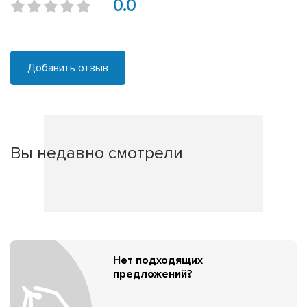
0.0
Добавить отзыв
Вы недавно смотрели
Нет подходящих
предложений?