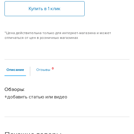
Купить в 1 клик
*Цена действительна только для интернет-магазина и может
отличаться от цен в розничных магазинах
Описание
Отзывы
Обзоры:
+добавить статью или видео