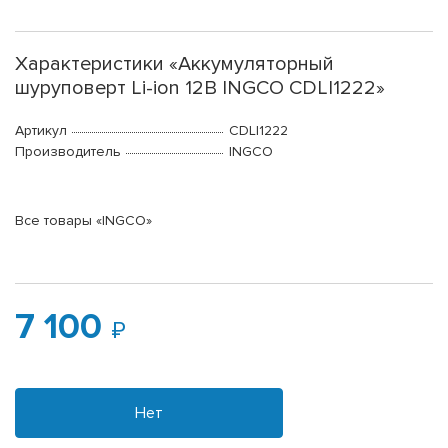
Характеристики «Аккумуляторный
шуруповерт Li-ion 12В INGCO CDLI1222»
Артикул
CDLI1222
Производитель
INGCO
Все товары «INGCO»
7 100
Нет