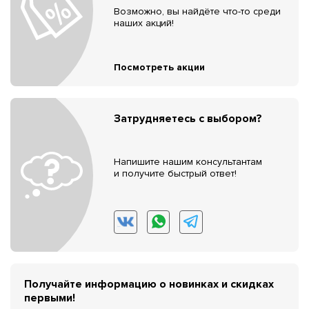
Возможно, вы найдёте что-то среди
наших акций!
Посмотреть акции
Затрудняетесь с выбором?
Напишите нашим консультантам
и получите быстрый ответ!
Получайте информацию о новинках и скидках
первыми!