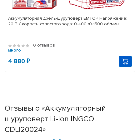
Аккумуляторная дрель-шуруповерт EMTOP Напряжение:
20 В Скорость холостого хода: 0-400 /0-1500 об/мин
0 отзывов
много
4 880 ₽
Отзывы о «Аккумуляторный
шуруповерт Li-ion INGCO
CDLI20024»