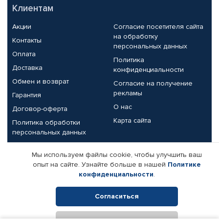
Клиентам
Акции
Согласие посетителя сайта
на обработку
Контакты
персональных данных
Оплата
Политика
Доставка
конфиденциальности
Обмен и возврат
Согласие на получение
рекламы
Гарантия
О нас
Договор-оферта
Карта сайта
Политика обработки
персональных данных
Партнерам
Мы используем файлы cookie, чтобы улучшить ваш
опыт на сайте. Узнайте больше в нашей
Политике
Корпоративным клиентам
Реквизиты компании
конфиденциальности
.
Поставщикам
Согласиться