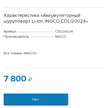
Характеристики «Аккумуляторный
шуруповерт Li-ion INGCO CDLI20024»
Артикул
CDLI20024
Производитель
INGCO
Все товары «INGCO»
7 800
Нет