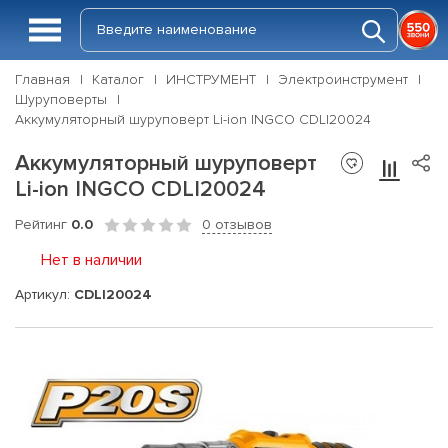
Главная
Каталог
ИНСТРУМЕНТ
Электроинструмент
Шуруповерты
Аккумуляторный шуруповерт Li-ion INGCO CDLI20024
Аккумуляторный шуруповерт
Li-ion INGCO CDLI20024
Рейтинг
0.0
0 отзывов
Нет в наличии
Артикул:
CDLI20024