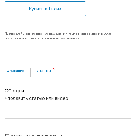
Купить в 1 клик
*Цена действительна только для интернет-магазина и может
отличаться от цен в розничных магазинах
Описание
Отзывы
Обзоры:
+добавить статью или видео