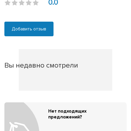
0.0
Добавить отзыв
Вы недавно смотрели
Нет подходящих
предложений?