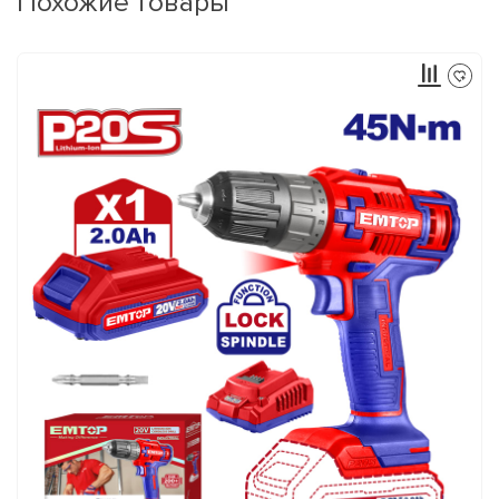
Похожие товары