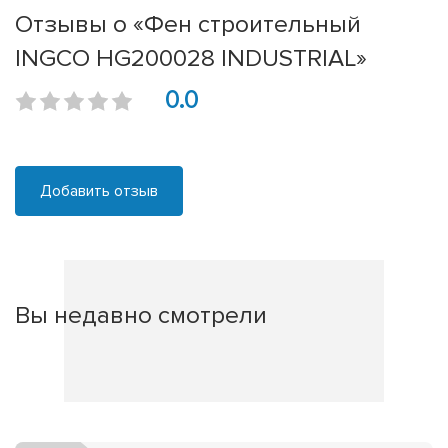
Отзывы о «Фен строительный
INGCO HG200028 INDUSTRIAL»
0.0
Добавить отзыв
Вы недавно смотрели