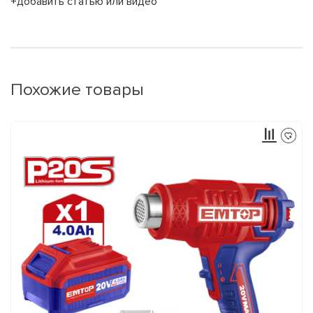
+добавить статью или видео
Похожие товары