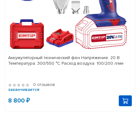
Аккумуляторный технический фен Напряжение: 20 В
Температура: 300/550 °C Расход воздуха: 100/200 л/ми
0 отзывов
заканчивается
8 800 ₽