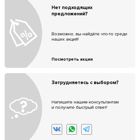
Нет подходящих
предложений?
Возможно, вы найдёте что-то среди
наших акций!
Посмотреть акции
Затрудняетесь с выбором?
Напишите нашим консультантам
и получите быстрый ответ!