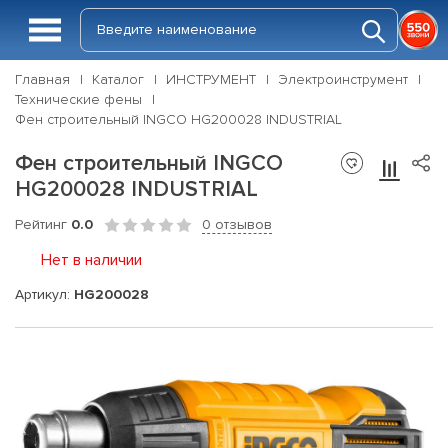
Главная
Каталог
ИНСТРУМЕНТ
Электроинструмент
Технические фены
Фен строительный INGCO HG200028 INDUSTRIAL
Фен строительный INGCO
HG200028 INDUSTRIAL
Рейтинг
0.0
0 отзывов
Нет в наличии
Артикул:
HG200028