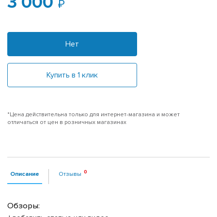
3 000
Нет
Купить в 1 клик
*Цена действительна только для интернет-магазина и может
отличаться от цен в розничных магазинах
Описание
Отзывы
Обзоры: