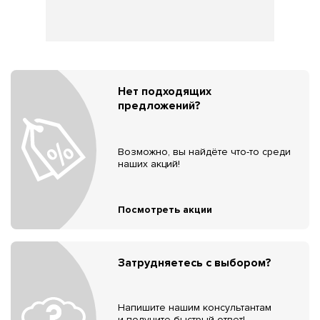
Нет подходящих
предложений?
Возможно, вы найдёте что-то среди
наших акций!
Посмотреть акции
Затрудняетесь с выбором?
Напишите нашим консультантам
и получите быстрый ответ!