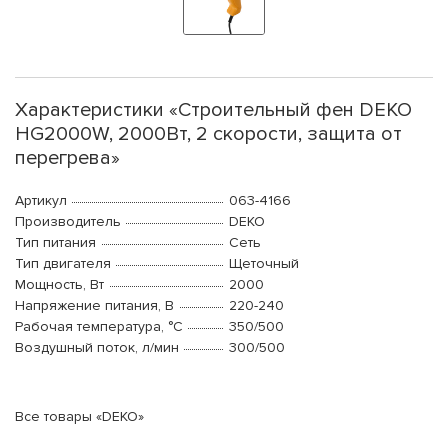
Характеристики «Строительный фен DEKO
HG2000W, 2000Вт, 2 скорости, защита от
перегрева»
Артикул
063-4166
Производитель
DEKO
Тип питания
Сеть
Тип двигателя
Щеточный
Мощность, Вт
2000
Напряжение питания, В
220-240
Рабочая температура, °С
350/500
Воздушный поток, л/мин
300/500
Все товары «DEKO»