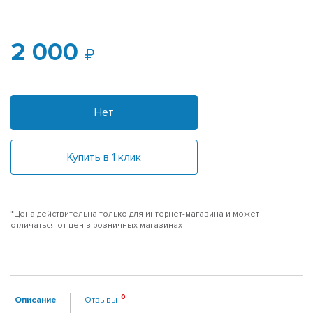
2 000
Нет
Купить в 1 клик
*Цена действительна только для интернет-магазина и может
отличаться от цен в розничных магазинах
Описание
Отзывы