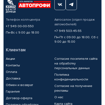
Телефон колл-центра
Автосалон (отдел продаж
автомобилей)
+7 949 00-00-550
+7 949 503-45-55
Пн-Вс с 9.00 до 18.00
Пн-Пт с 09.00 до 18.00, Сб с
9.00 до 15.00
Клиентам
Акции
Согласие посетителя сайта
на обработку
Контакты
персональных данных
Оплата
Политика
Доставка
конфиденциальности
Обмен и возврат
Согласие на получение
рекламы
Гарантия
О нас
Договор-оферта
Карта сайта
Политика обработки