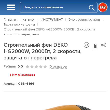
Главная
Каталог
ИНСТРУМЕНТ
Электроинструмент
Технические фены
Строительный фен DEKO HG2000W, 2000Вт, 2 скорости,
защита от перегрева
Строительный фен DEKO
HG2000W, 2000Вт, 2 скорости,
защита от перегрева
Рейтинг
0.0
0 отзывов
Нет в наличии
Артикул:
063-4166