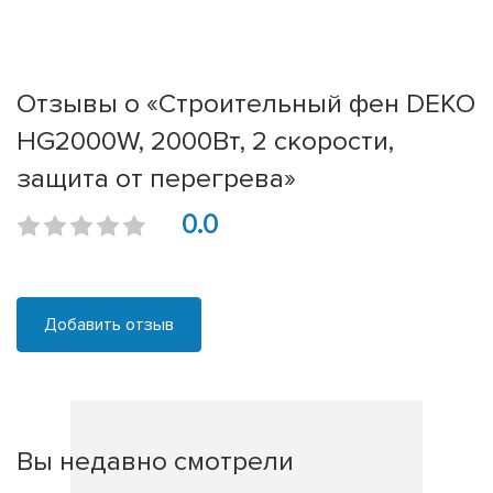
Отзывы о «Строительный фен DEKO
HG2000W, 2000Вт, 2 скорости,
защита от перегрева»
0.0
Добавить отзыв
Вы недавно смотрели