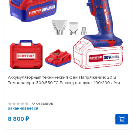
Аккумуляторный технический фен Напряжение: 20 В
Температура: 300/550 °C Расход воздуха: 100/200 л/ми
0 отзывов
заканчивается
8 800 ₽