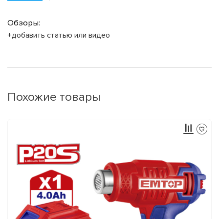
Обзоры:
+добавить статью или видео
Похожие товары