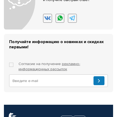
Получайте информацию о новинках и скидках
первыми!
Согласие на получение
рекламно-
информационных рассылок