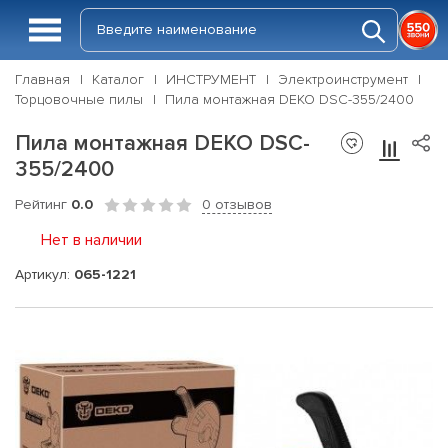
Главная
Каталог
ИНСТРУМЕНТ
Электроинструмент
Торцовочные пилы
Пила монтажная DEKO DSC-355/2400
Пила монтажная DEKO DSC-
355/2400
Рейтинг
0.0
0 отзывов
Нет в наличии
Артикул:
065-1221