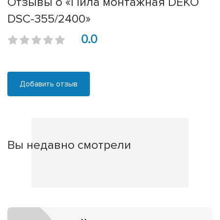
Отзывы о «Пила монтажная DEKO
DSC-355/2400»
0.0
Добавить отзыв
Вы недавно смотрели