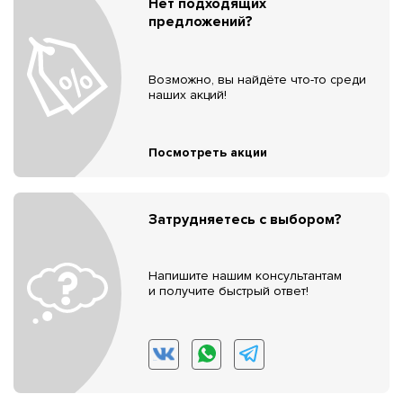
Нет подходящих
предложений?
Возможно, вы найдёте что-то среди
наших акций!
Посмотреть акции
Затрудняетесь с выбором?
Напишите нашим консультантам
и получите быстрый ответ!