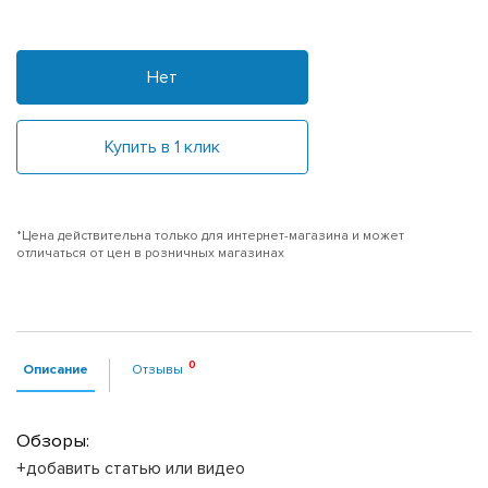
Нет
Купить в 1 клик
*Цена действительна только для интернет-магазина и может
отличаться от цен в розничных магазинах
Описание
Отзывы
Обзоры:
+добавить статью или видео