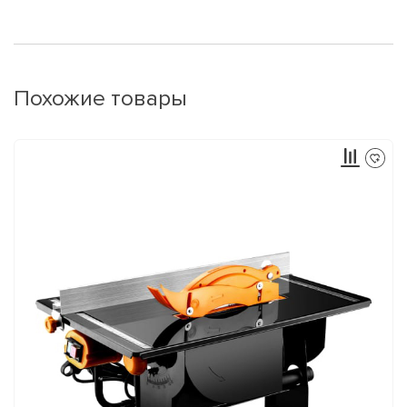
Похожие товары