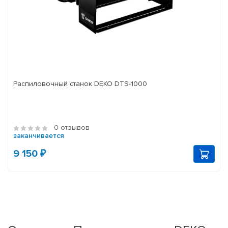
Распиловочный станок DEKO DTS-1000
0 отзывов
заканчивается
9 150 ₽