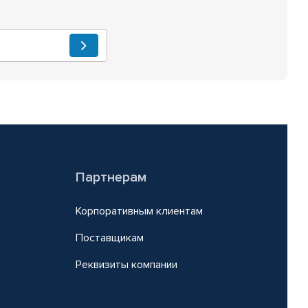
Партнерам
Корпоративным клиентам
Поставщикам
Реквизиты компании