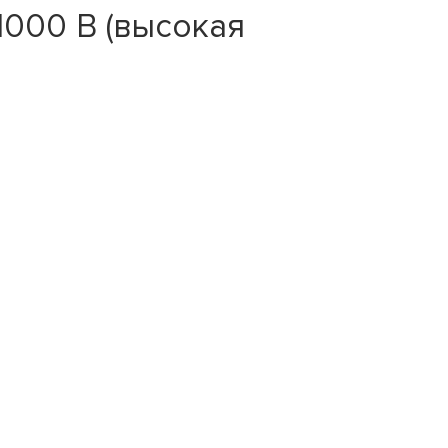
1000 В (высокая