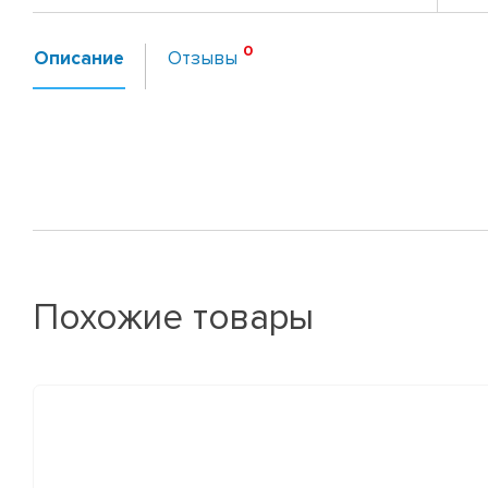
Описание
Отзывы
Похожие товары