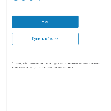
Нет
Купить в 1 клик
*Цена действительна только для интернет-магазина и может
отличаться от цен в розничных магазинах