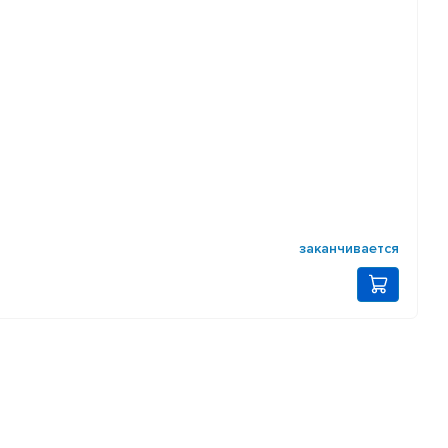
заканчивается