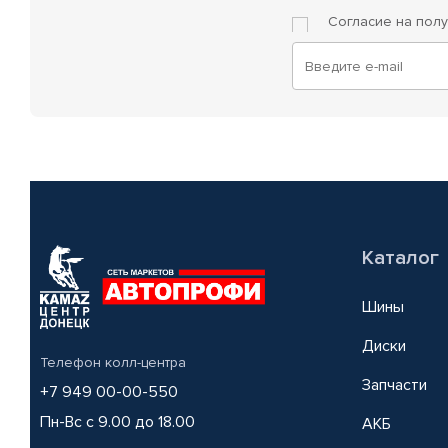
Согласие на пол
Каталог
Шины
Диски
Телефон колл-центра
Запчасти
+7 949 00-00-550
Пн-Вс с 9.00 до 18.00
АКБ