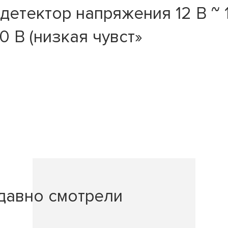
детектор напряжения 12 В ~ 
0 В (низкая чувст»
давно смотрели