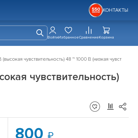
КОНТАКТЫ
Войти
Избранное
Сравнение
Корзина
(высокая чувствительность) 48 ~ 1000 В (низкая чувст
сокая чувствительность)
800