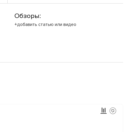
Обзоры:
+добавить статью или видео