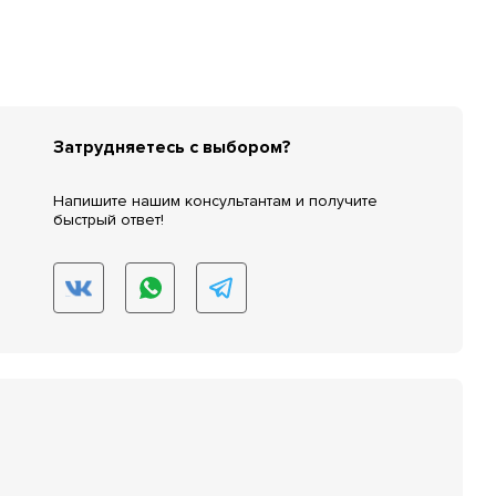
Затрудняетесь с выбором?
Напишите нашим консультантам и получите
быстрый ответ!