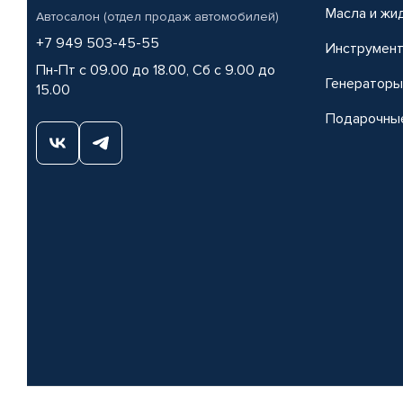
Масла и жи
Автосалон (отдел продаж автомобилей)
+7 949 503-45-55
Инструмен
Пн-Пт с 09.00 до 18.00, Сб с 9.00 до
Генераторы
15.00
Подарочны