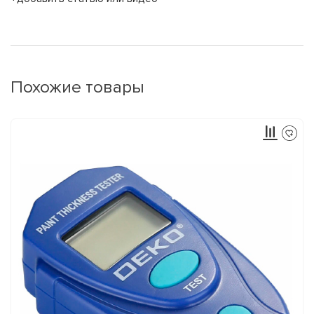
Похожие товары