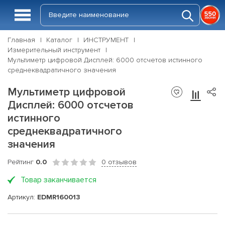
Главная
Каталог
ИНСТРУМЕНТ
Измерительный инструмент
Мультиметр цифровой Дисплей: 6000 отсчетов истинного
среднеквадратичного значения
Мультиметр цифровой
Дисплей: 6000 отсчетов
истинного
среднеквадратичного
значения
Рейтинг
0.0
0 отзывов
Товар заканчивается
Артикул:
EDMR160013