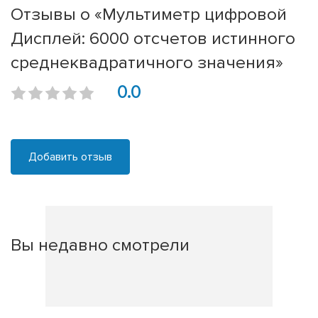
Отзывы о «Мультиметр цифровой
Дисплей: 6000 отсчетов истинного
среднеквадратичного значения»
0.0
Добавить отзыв
Вы недавно смотрели