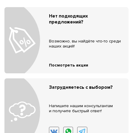
Нет подходящих
предложений?
Возможно, вы найдёте что-то среди
наших акций!
Посмотреть акции
Затрудняетесь с выбором?
Напишите нашим консультантам
и получите быстрый ответ!