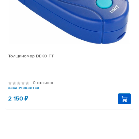
Толщиномер DEKO TT
0 отзывов
заканчивается
2 150 ₽