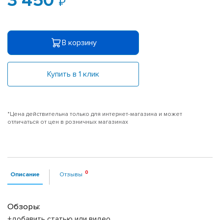
3 450
В корзину
Купить в 1 клик
*Цена действительна только для интернет-магазина и может
отличаться от цен в розничных магазинах
Описание
Отзывы
Обзоры:
+добавить статью или видео