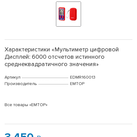
Характеристики «Мультиметр цифровой
Дисплей: 6000 отсчетов истинного
среднеквадратичного значения»
Артикул
EDMR160013
Производитель
EMTOP
Все товары «EMTOP»