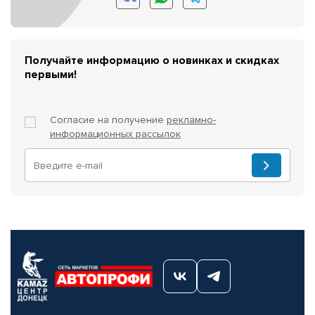
Получайте информацию о новинках и скидках
первыми!
Согласие на получение
рекламно-
информационных рассылок