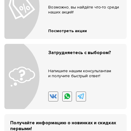
Возможно, вы найдёте что-то среди
наших акций!
Посмотреть акции
Затрудняетесь с выбором?
Напишите нашим консультантам
и получите быстрый ответ!
Получайте информацию о новинках и скидках
первыми!