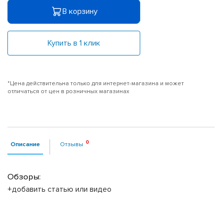
В корзину
Купить в 1 клик
*Цена действительна только для интернет-магазина и может
отличаться от цен в розничных магазинах
Описание
Отзывы
Обзоры:
+добавить статью или видео