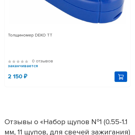
Толщиномер DEKO TT
0 отзывов
заканчивается
2 150 ₽
Отзывы о «Набор щупов №1 (0.55-1.1
мм, 11 щупов, для свечей зажигания)