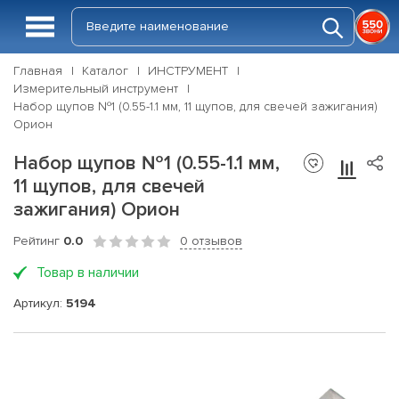
Главная
Каталог
ИНСТРУМЕНТ
Измерительный инструмент
Набор щупов №1 (0.55-1.1 мм, 11 щупов, для свечей зажигания)
Орион
Набор щупов №1 (0.55-1.1 мм,
11 щупов, для свечей
зажигания) Орион
Рейтинг
0.0
0 отзывов
Товар в наличии
Артикул:
5194