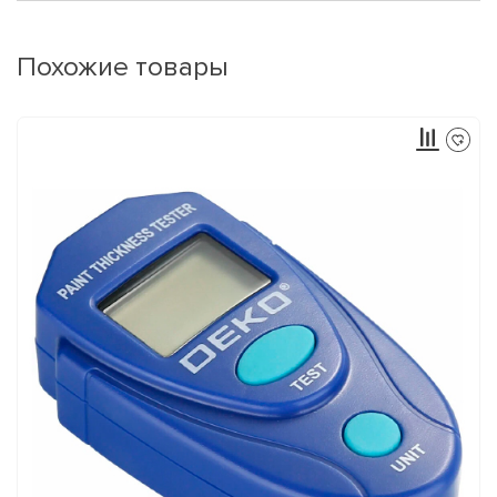
Похожие товары