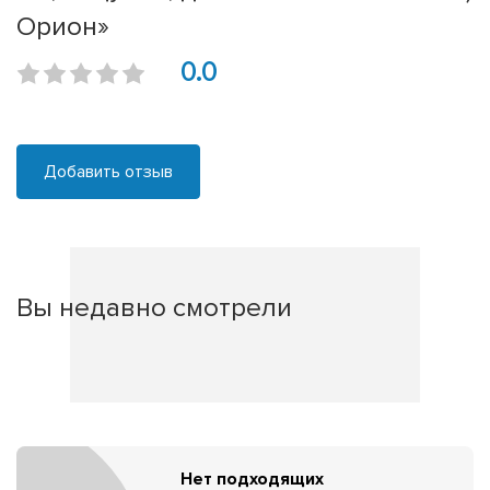
Орион»
0.0
Добавить отзыв
Вы недавно смотрели
Нет подходящих