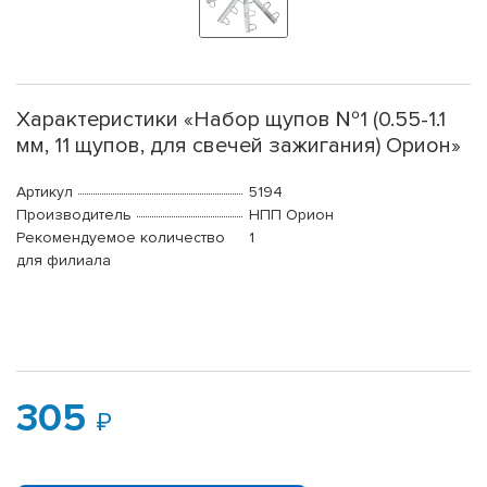
Характеристики «Набор щупов №1 (0.55-1.1
мм, 11 щупов, для свечей зажигания) Орион»
Артикул
5194
Производитель
НПП Орион
Рекомендуемое количество
1
для филиала
305