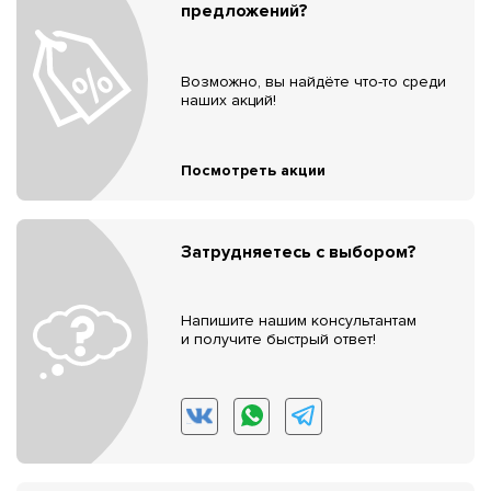
предложений?
Возможно, вы найдёте что-то среди
наших акций!
Посмотреть акции
Затрудняетесь с выбором?
Напишите нашим консультантам
и получите быстрый ответ!