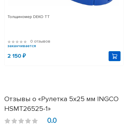
Толщиномер DEKO TT
0 отзывов
заканчивается
2 150 ₽
Отзывы о «Рулетка 5х25 мм INGCO
HSMT26525-1»
0.0