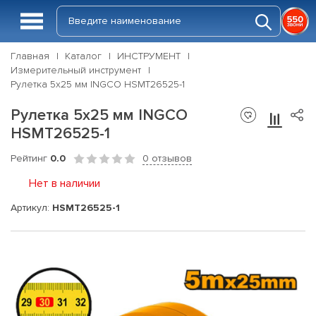
Главная
Каталог
ИНСТРУМЕНТ
Измерительный инструмент
Рулетка 5х25 мм INGCO HSMT26525-1
Рулетка 5х25 мм INGCO
HSMT26525-1
Рейтинг
0.0
0 отзывов
Нет в наличии
Артикул:
HSMT26525-1