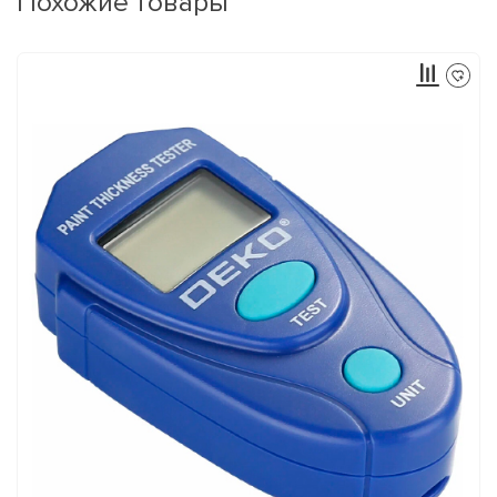
Похожие товары