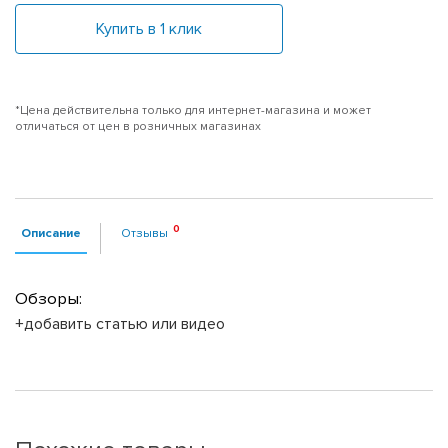
Купить в 1 клик
*Цена действительна только для интернет-магазина и может
отличаться от цен в розничных магазинах
Описание
Отзывы
Обзоры:
+добавить статью или видео