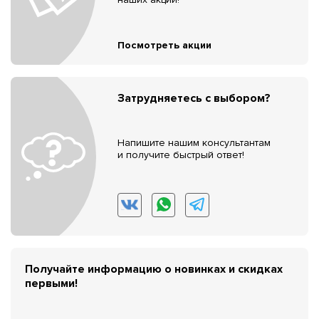
Посмотреть акции
Затрудняетесь с выбором?
Напишите нашим консультантам
и получите быстрый ответ!
Получайте информацию о новинках и скидках
первыми!