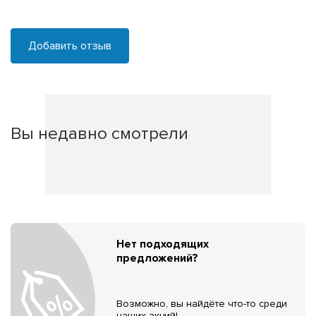
Добавить отзыв
Вы недавно смотрели
Нет подходящих
предложений?
Возможно, вы найдёте что-то среди
наших акций!