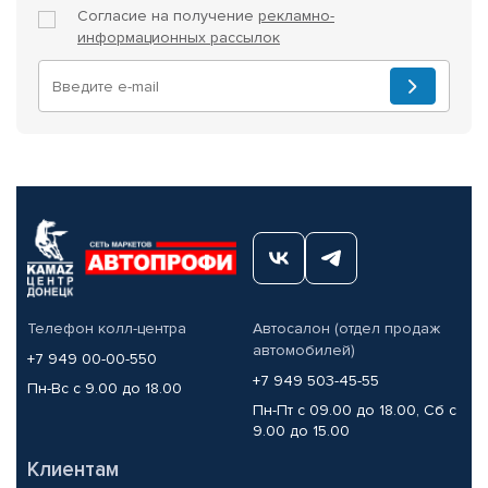
Согласие на получение
рекламно-
информационных рассылок
Телефон колл-центра
Автосалон (отдел продаж
автомобилей)
+7 949 00-00-550
+7 949 503-45-55
Пн-Вс с 9.00 до 18.00
Пн-Пт с 09.00 до 18.00, Сб с
9.00 до 15.00
Клиентам