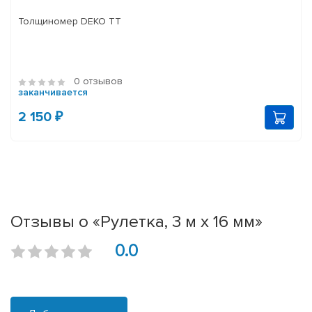
Толщиномер DEKO TT
0 отзывов
заканчивается
2 150 ₽
Отзывы о «Рулетка, 3 м x 16 мм»
0.0