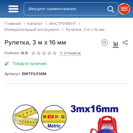
Главная
Каталог
ИНСТРУМЕНТ
Измерительный инструмент
Рулетка, 3 м x 16 мм
Рулетка, 3 м x 16 мм
Рейтинг
0.0
0 отзывов
Товар в наличии
Артикул:
EMTP2316M