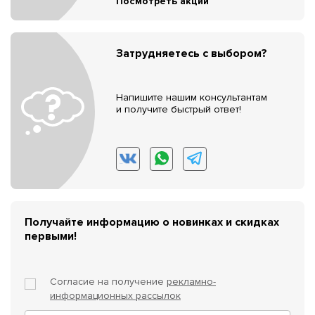
Посмотреть акции
Затрудняетесь с выбором?
Напишите нашим консультантам
и получите быстрый ответ!
Получайте информацию о новинках и скидках
первыми!
Согласие на получение
рекламно-
информационных рассылок