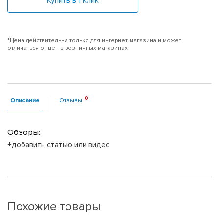
Купить в 1 клик
*Цена действительна только для интернет-магазина и может
отличаться от цен в розничных магазинах
Описание
Отзывы
Обзоры:
+добавить статью или видео
Похожие товары