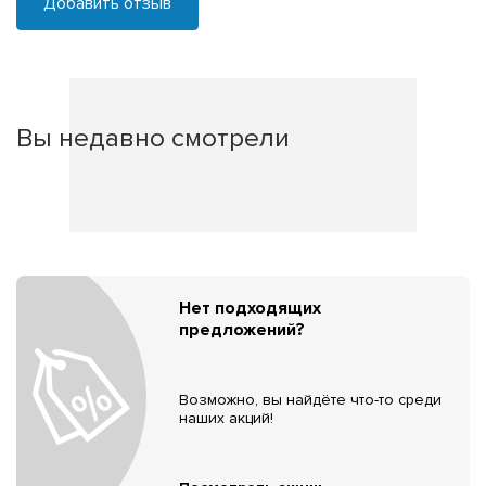
Добавить отзыв
Вы недавно смотрели
Нет подходящих
предложений?
Возможно, вы найдёте что-то среди
наших акций!