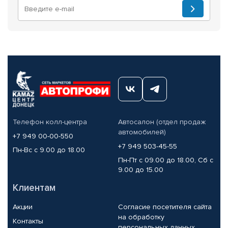
Телефон колл-центра
Автосалон (отдел продаж
автомобилей)
+7 949 00-00-550
+7 949 503-45-55
Пн-Вс с 9.00 до 18.00
Пн-Пт с 09.00 до 18.00, Сб с
9.00 до 15.00
Клиентам
Акции
Согласие посетителя сайта
на обработку
Контакты
персональных данных