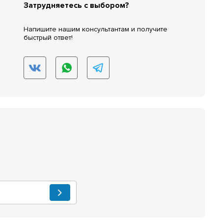
Затрудняетесь с выбором?
Напишите нашим консультантам и получите
быстрый ответ!