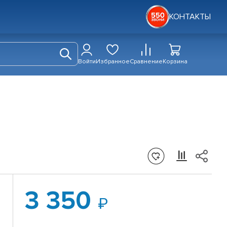
КОНТАКТЫ
Войти
Избранное
Сравнение
Корзина
3 350