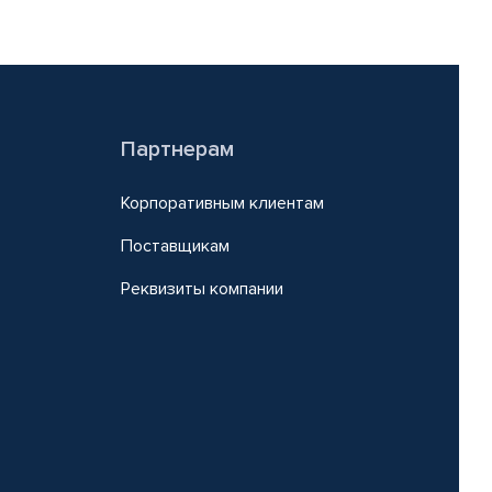
Партнерам
Корпоративным клиентам
Поставщикам
Реквизиты компании