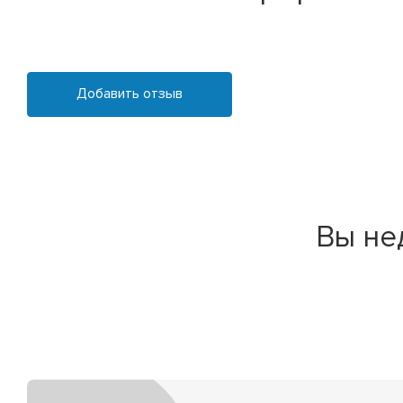
Добавить отзыв
Вы не