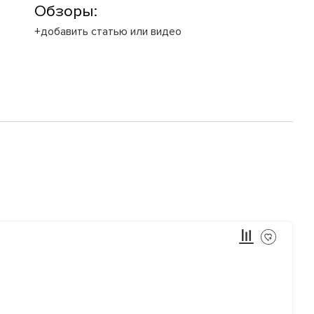
Обзоры:
+добавить статью или видео