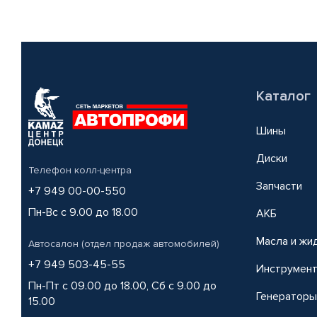
Каталог
Шины
Диски
Телефон колл-центра
Запчасти
+7 949 00-00-550
Пн-Вс с 9.00 до 18.00
АКБ
Масла и жи
Автосалон (отдел продаж автомобилей)
+7 949 503-45-55
Инструмен
Пн-Пт с 09.00 до 18.00, Сб с 9.00 до
Генераторы
15.00