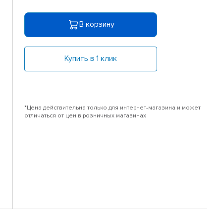
В корзину
Купить в 1 клик
*Цена действительна только для интернет-магазина и может
отличаться от цен в розничных магазинах