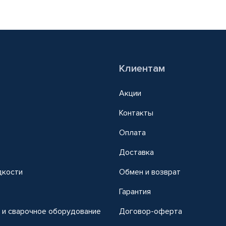
Клиентам
Акции
Контакты
Оплата
Доставка
дкости
Обмен и возврат
т
Гарантия
 и сварочное оборудование
Договор-оферта