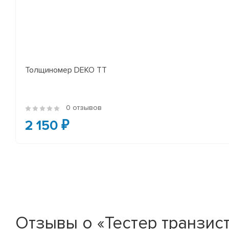
Толщиномер DEKO TT
0 отзывов
2 150 ₽
Отзывы о «Тестер транзис