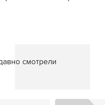
давно смотрели