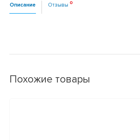
Описание
Отзывы
Похожие товары