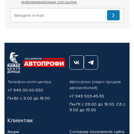
информационных рассылок
Телефон колл-центра
Автосалон (отдел продаж
автомобилей)
+7 949 00-00-550
+7 949 503-45-55
Пн-Вс с 9.00 до 18.00
Пн-Пт с 09.00 до 18.00, Сб с
9.00 до 15.00
Клиентам
Акции
Согласие посетителя сайта