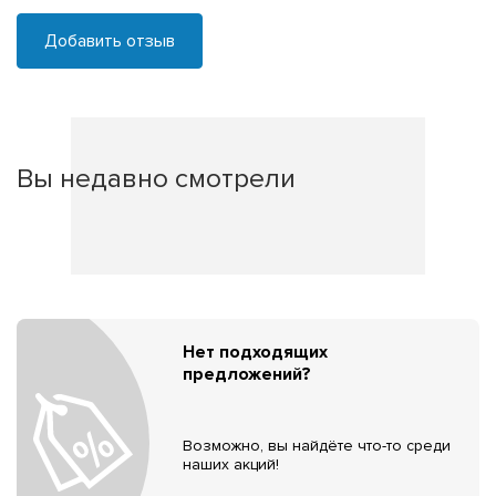
Добавить отзыв
Вы недавно смотрели
Нет подходящих
предложений?
Возможно, вы найдёте что-то среди
наших акций!