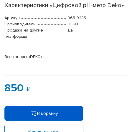
Характеристики «Цифровой pH-метр Deko»
Артикул
065-0285
Производитель
DEKO
Продажа на другие
Да
платформы
Все товары «DEKO»
850
В корзину