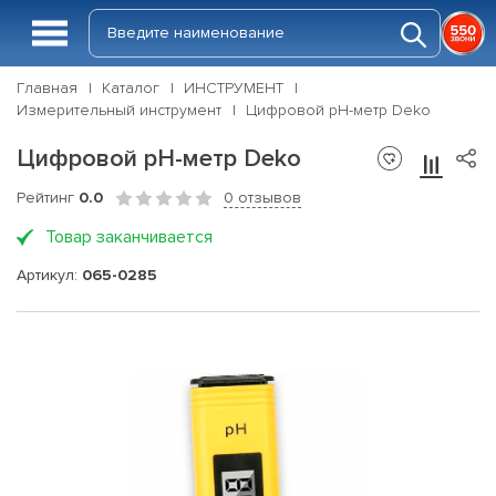
Главная
Каталог
ИНСТРУМЕНТ
Измерительный инструмент
Цифровой pH-метр Deko
Цифровой pH-метр Deko
Рейтинг
0.0
0 отзывов
Товар заканчивается
Артикул:
065-0285