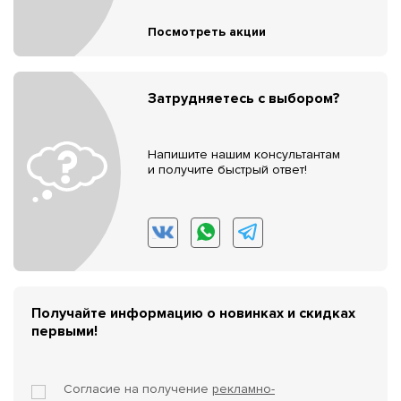
Посмотреть акции
Затрудняетесь с выбором?
Напишите нашим консультантам
и получите быстрый ответ!
Получайте информацию о новинках и скидках
первыми!
Согласие на получение
рекламно-