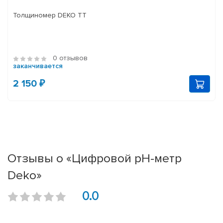
Толщиномер DEKO TT
0 отзывов
заканчивается
2 150 ₽
Отзывы о «Цифровой pH-метр
Deko»
0.0