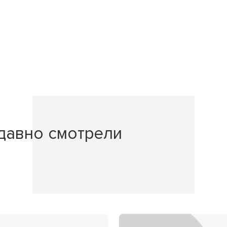
давно смотрели