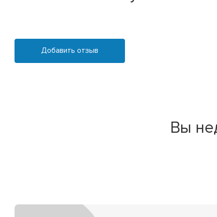
Добавить отзыв
Вы не