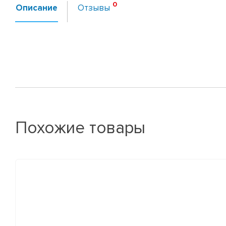
Описание
Отзывы
Похожие товары