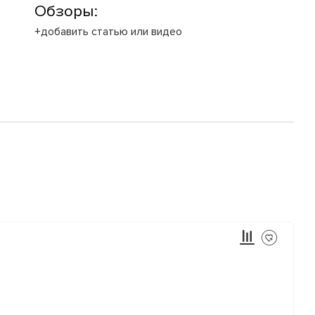
Обзоры:
+добавить статью или видео