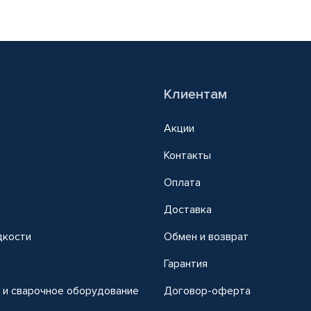
Клиентам
Акции
Контакты
Оплата
Доставка
дкости
Обмен и возврат
т
Гарантия
 и сварочное оборудование
Договор-оферта