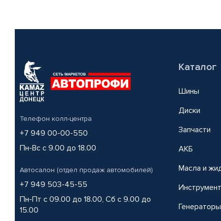
Каталог
Шины
Диски
Телефон колл-центра
Запчасти
+7 949 00-00-550
Пн-Вс с 9.00 до 18.00
АКБ
Масла и жи
Автосалон (отдел продаж автомобилей)
+7 949 503-45-55
Инструмен
Пн-Пт с 09.00 до 18.00, Сб с 9.00 до
Генераторы
15.00