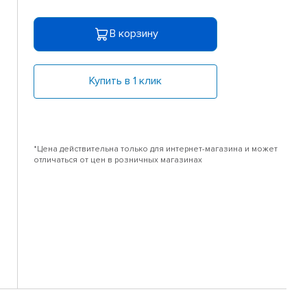
В корзину
Купить в 1 клик
*Цена действительна только для интернет-магазина и может
отличаться от цен в розничных магазинах