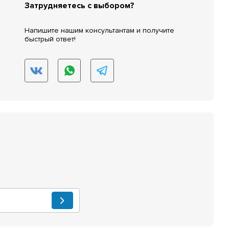
Затрудняетесь с выбором?
Напишите нашим консультантам и получите
быстрый ответ!