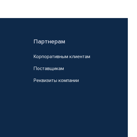
Партнерам
Корпоративным клиентам
Поставщикам
Реквизиты компании