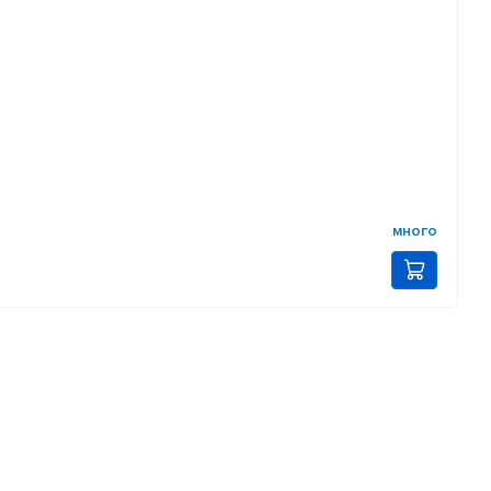
много