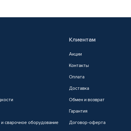
Клиентам
Акции
Контакты
Оплата
Доставка
дкости
Обмен и возврат
т
Гарантия
 и сварочное оборудование
Договор-оферта