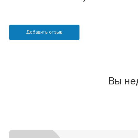
Добавить отзыв
Вы не