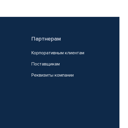
Партнерам
Корпоративным клиентам
Поставщикам
Реквизиты компании