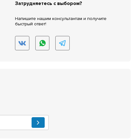
Затрудняетесь с выбором?
Напишите нашим консультантам и получите
быстрый ответ!