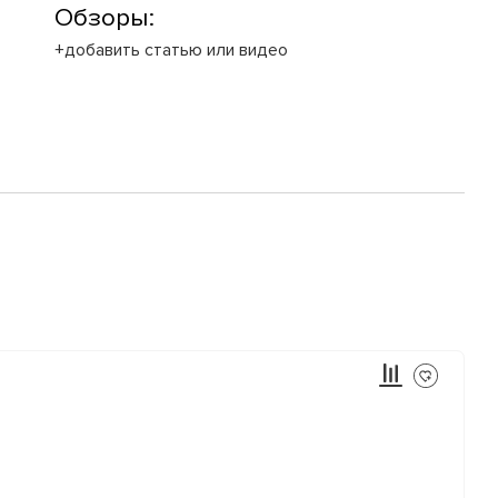
Обзоры:
+добавить статью или видео