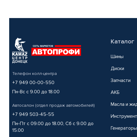
Каталог
Шины
Диски
Телефон колл-центра
Запчасти
+7 949 00-00-550
Пн-Вс с 9.00 до 18.00
АКБ
Масла и жи
Автосалон (отдел продаж автомобилей)
+7 949 503-45-55
Инструмен
Пн-Пт с 09.00 до 18.00, Сб с 9.00 до
Генераторы
15.00