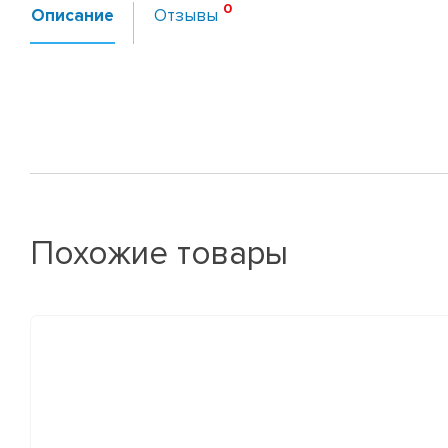
Описание
Отзывы
Похожие товары