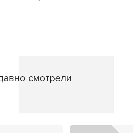
давно смотрели