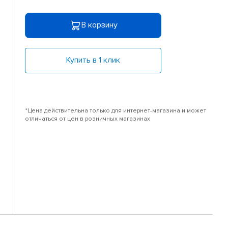
В корзину
Купить в 1 клик
*Цена действительна только для интернет-магазина и может
отличаться от цен в розничных магазинах