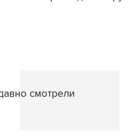
давно смотрели