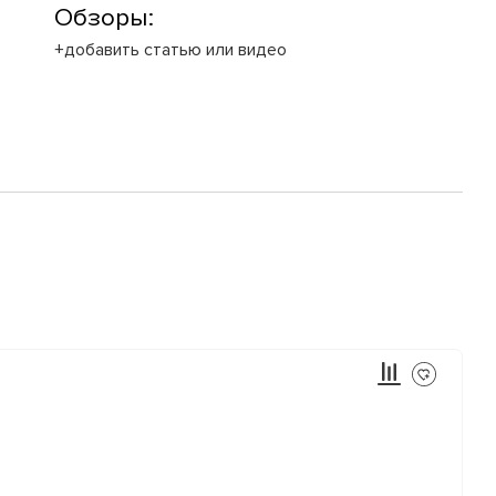
Обзоры:
+добавить статью или видео