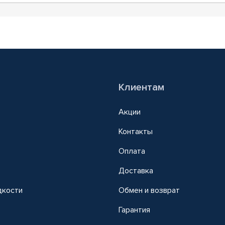
Клиентам
Акции
Контакты
Оплата
Доставка
дкости
Обмен и возврат
т
Гарантия