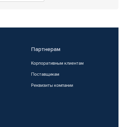
Партнерам
Корпоративным клиентам
Поставщикам
Реквизиты компании