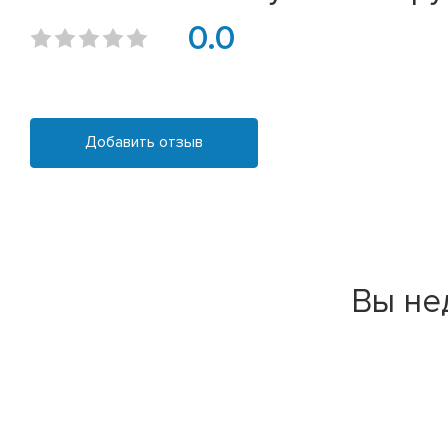
0.0
Добавить отзыв
Вы не