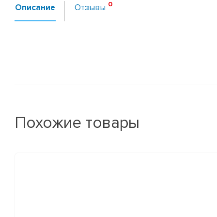
Описание
Отзывы
Похожие товары