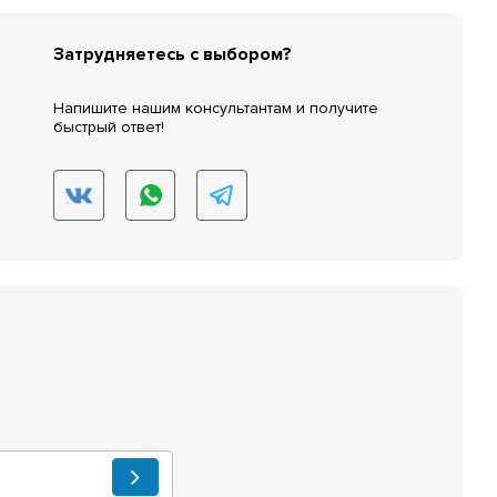
Затрудняетесь с выбором?
Напишите нашим консультантам и получите
быстрый ответ!