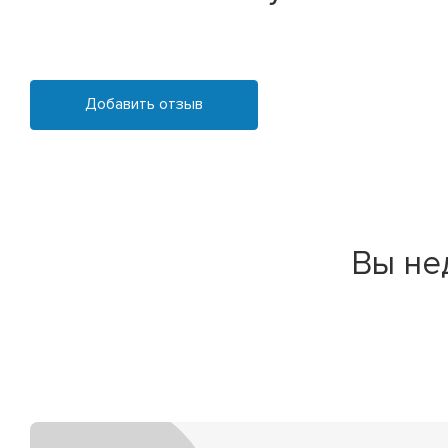
Добавить отзыв
Вы не