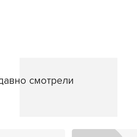
давно смотрели