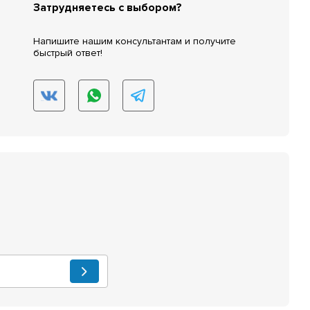
Затрудняетесь с выбором?
Напишите нашим консультантам и получите
быстрый ответ!