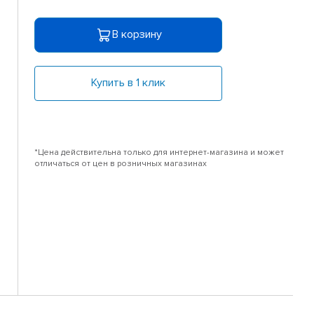
В корзину
Купить в 1 клик
*Цена действительна только для интернет-магазина и может
отличаться от цен в розничных магазинах