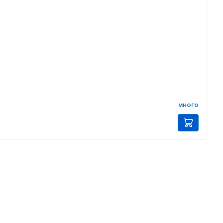
много