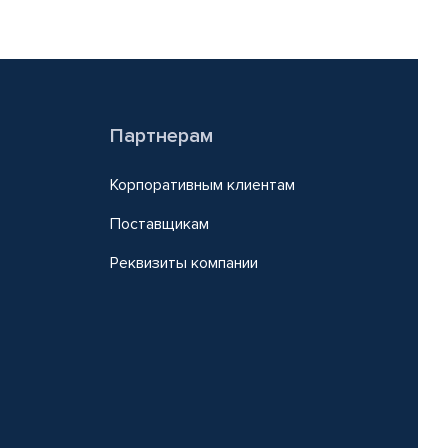
Партнерам
Корпоративным клиентам
Поставщикам
Реквизиты компании