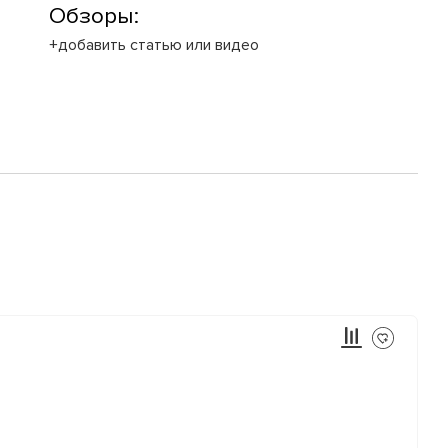
Обзоры:
+добавить статью или видео