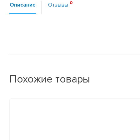
Описание
Отзывы
Похожие товары