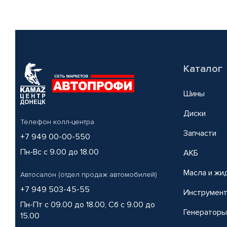
Каталог
Шины
Диски
Телефон колл-центра
Запчасти
+7 949 00-00-550
Пн-Вс с 9.00 до 18.00
АКБ
Масла и жи
Автосалон (отдел продаж автомобилей)
+7 949 503-45-55
Инструмен
Пн-Пт с 09.00 до 18.00, Сб с 9.00 до
Генераторы
15.00