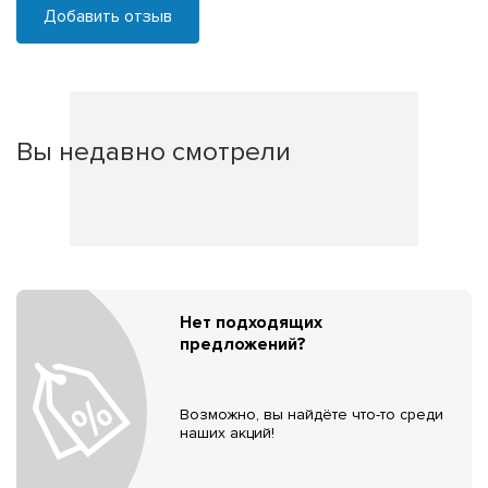
Добавить отзыв
Вы недавно смотрели
Нет подходящих
предложений?
Возможно, вы найдёте что-то среди
наших акций!