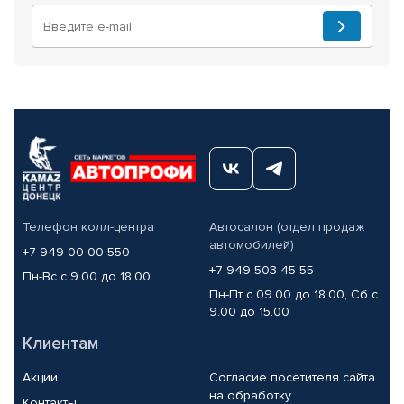
Телефон колл-центра
Автосалон (отдел продаж
автомобилей)
+7 949 00-00-550
+7 949 503-45-55
Пн-Вс с 9.00 до 18.00
Пн-Пт с 09.00 до 18.00, Сб с
9.00 до 15.00
Клиентам
Акции
Согласие посетителя сайта
на обработку
Контакты