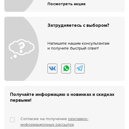
Посмотреть акции
Затрудняетесь с выбором?
Напишите нашим консультантам
и получите быстрый ответ!
Получайте информацию о новинках и скидках
первыми!
Согласие на получение
рекламно-
информационных рассылок