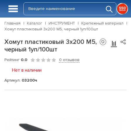
Главная
Каталог
ИНСТРУМЕНТ
Крепежный материал
Хомут пластиковый 3х200 М5, черный 1уп/100шт
Хомут пластиковый 3х200 М5,
черный 1уп/100шт
Рейтинг
0.0
0 отзывов
Нет в наличии
Артикул:
03200ч