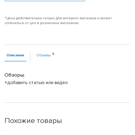
*Цена действительна только для интернет-магазина и может
отличаться от цен в розничных магазинах
Описание
Отзывы
Обзоры:
+добавить статью или видео
Похожие товары