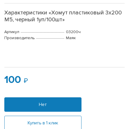
Характеристики «Хомут пластиковый 3х200
М5, черный 1уп/100шт»
Артикул
03200ч
Производитель
Маяк
100
Нет
Купить в 1 клик