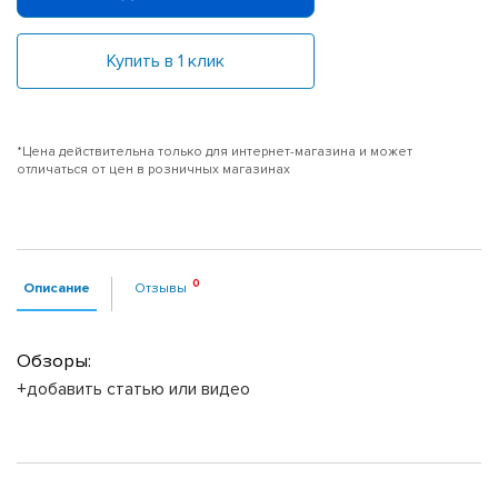
Купить в 1 клик
*Цена действительна только для интернет-магазина и может
отличаться от цен в розничных магазинах
Описание
Отзывы
Обзоры:
+добавить статью или видео