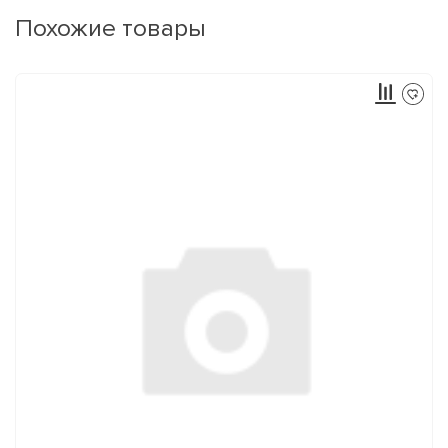
Похожие товары