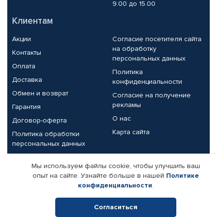
9.00 до 15.00
Клиентам
Акции
Согласие посетителя сайта
на обработку
Контакты
персональных данных
Оплата
Политика
Доставка
конфиденциальности
Обмен и возврат
Согласие на получение
рекламы
Гарантия
О нас
Договор-оферта
Карта сайта
Политика обработки
персональных данных
Партнерам
Мы используем файлы cookie, чтобы улучшить ваш
опыт на сайте. Узнайте больше в нашей
Политике
Корпоративным клиентам
Реквизиты компании
конфиденциальности
.
Поставщикам
Согласиться