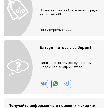
Возможно, вы найдёте что-то среди
наших акций!
Посмотреть акции
Затрудняетесь с выбором?
Напишите нашим консультантам
и получите быстрый ответ!
Получайте информацию о новинках и скидках