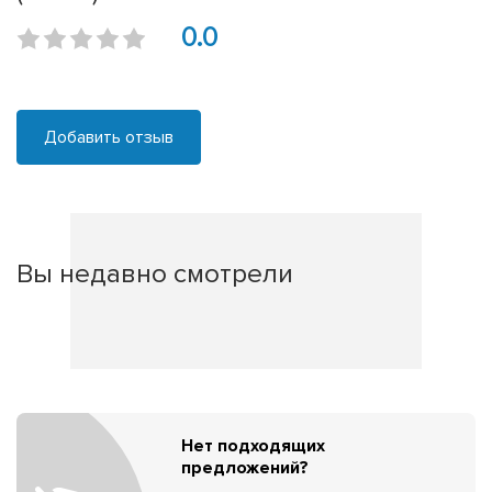
0.0
Добавить отзыв
Вы недавно смотрели
Нет подходящих
предложений?