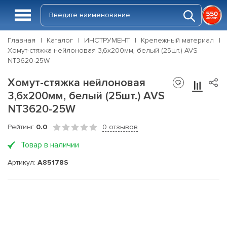
Главная
Каталог
ИНСТРУМЕНТ
Крепежный материал
Хомут-стяжка нейлоновая 3,6х200мм, белый (25шт.) AVS
NT3620-25W
Хомут-стяжка нейлоновая
3,6х200мм, белый (25шт.) AVS
NT3620-25W
Рейтинг
0.0
0 отзывов
Товар в наличии
Артикул:
A85178S