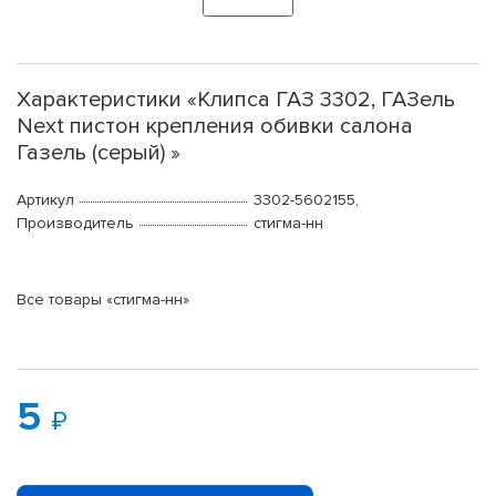
Характеристики «Клипса ГАЗ 3302, ГАЗель
Next пистон крепления обивки салона
Газель (серый) »
Артикул
3302-5602155,
Производитель
стигма-нн
Все товары «стигма-нн»
5