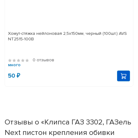
Хомут-стяжка нейлоновая 2,5х150мм, черный (100шт.) AVS
NT2515-100B
0 отзывов
много
50 ₽
Отзывы о «Клипса ГАЗ 3302, ГАЗель
Next пистон крепления обивки