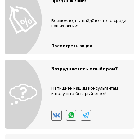
предложений?
Возможно, вы найдёте что-то среди
наших акций!
Посмотреть акции
Затрудняетесь с выбором?
Напишите нашим консультантам
и получите быстрый ответ!