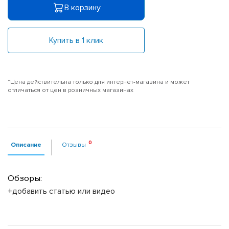
В корзину
Купить в 1 клик
*Цена действительна только для интернет-магазина и может
отличаться от цен в розничных магазинах
Описание
Отзывы
Обзоры:
+добавить статью или видео