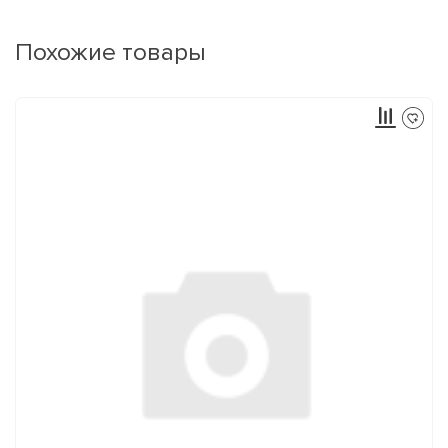
Похожие товары