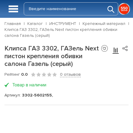
Главная
Каталог
ИНСТРУМЕНТ
Крепежный материал
Клипса ГАЗ 3302, ГАЗель Next пистон крепления обивки
салона Газель (серый)
Клипса ГАЗ 3302, ГАЗель Next
пистон крепления обивки
салона Газель (серый)
Рейтинг
0.0
0 отзывов
Товар в наличии
Артикул:
3302-5602155,