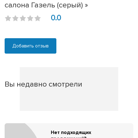
салона Газель (серый) »
0.0
Добавить отзыв
Вы недавно смотрели
Нет подходящих