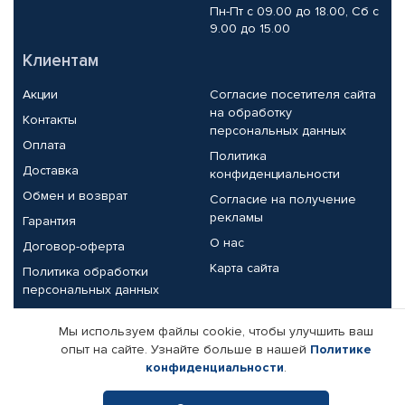
Пн-Пт с 09.00 до 18.00, Сб с
9.00 до 15.00
Клиентам
Акции
Согласие посетителя сайта
на обработку
Контакты
персональных данных
Оплата
Политика
Доставка
конфиденциальности
Обмен и возврат
Согласие на получение
рекламы
Гарантия
О нас
Договор-оферта
Карта сайта
Политика обработки
персональных данных
Партнерам
Мы используем файлы cookie, чтобы улучшить ваш
опыт на сайте. Узнайте больше в нашей
Политике
Корпоративным клиентам
Реквизиты компании
конфиденциальности
.
Поставщикам