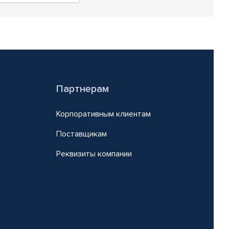
Партнерам
Корпоративным клиентам
Поставщикам
Реквизиты компании