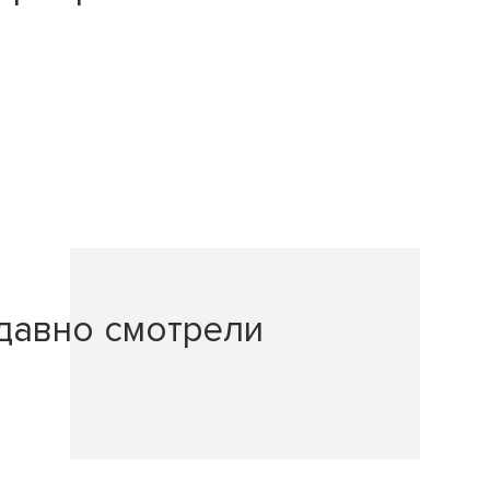
давно смотрели