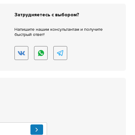
Затрудняетесь с выбором?
Напишите нашим консультантам и получите
быстрый ответ!