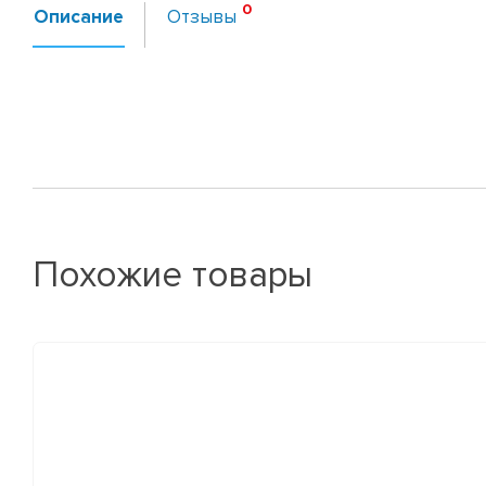
Описание
Отзывы
Похожие товары