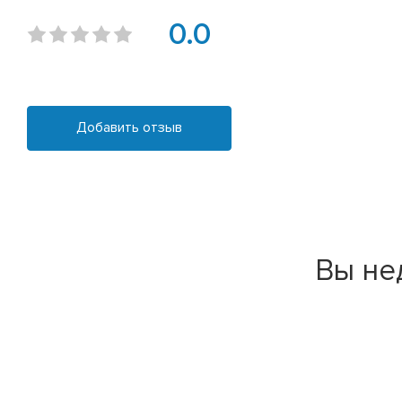
0.0
Добавить отзыв
Вы не