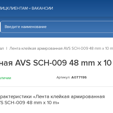
ЛИЦ
КЛИЕНТАМ
ВАКАНСИИ
ал
Лента клейкая армированная AVS SCH-009 48 mm x 10 
ная AVS SCH-009 48 mm x 10
Артикул:
A07719S
аличии
рактеристики «Лента клейкая армированная
S SCH-009 48 mm x 10 m»