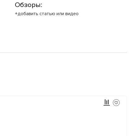
Обзоры:
+добавить статью или видео