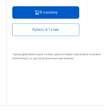
В корзину
Купить в 1 клик
*Цена действительна только для интернет-магазина и может
отличаться от цен в розничных магазинах