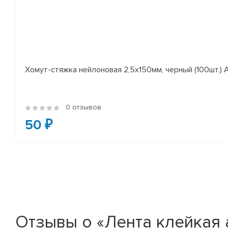
Хомут-стяжка нейлоновая 2,5х150мм, черный (100шт.)
0 отзывов
50 ₽
Отзывы о «Лента клейкая 