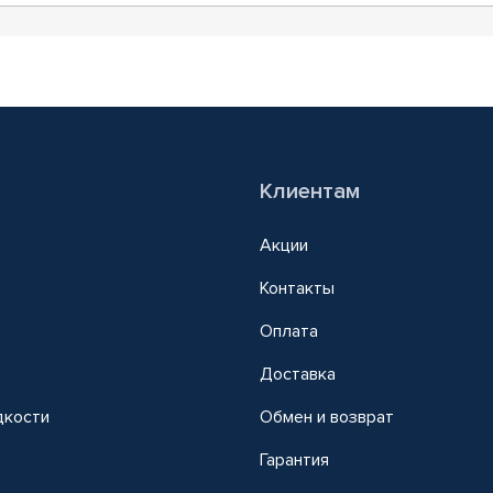
Клиентам
Акции
Контакты
Оплата
Доставка
дкости
Обмен и возврат
т
Гарантия