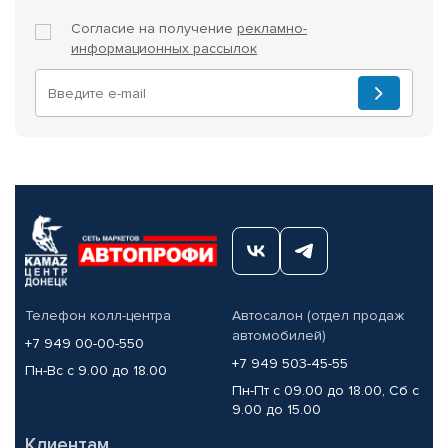
Согласие на получение
рекламно-
информационных рассылок
Телефон колл-центра
Автосалон (отдел продаж
автомобилей)
+7 949 00-00-550
+7 949 503-45-55
Пн-Вс с 9.00 до 18.00
Пн-Пт с 09.00 до 18.00, Сб с
9.00 до 15.00
Клиентам