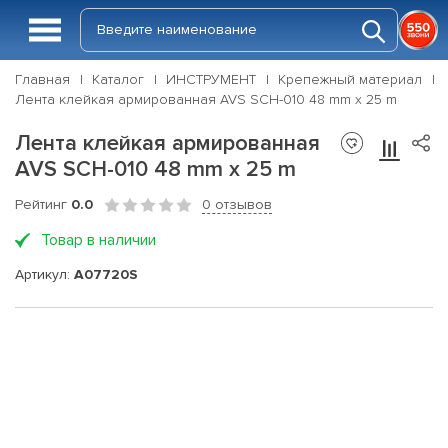
Главная
Каталог
ИНСТРУМЕНТ
Крепежный материал
Лента клейкая армированная AVS SCH-010 48 mm x 25 m
Лента клейкая армированная
AVS SCH-010 48 mm x 25 m
Рейтинг
0.0
0 отзывов
Товар в наличии
Артикул:
A07720S