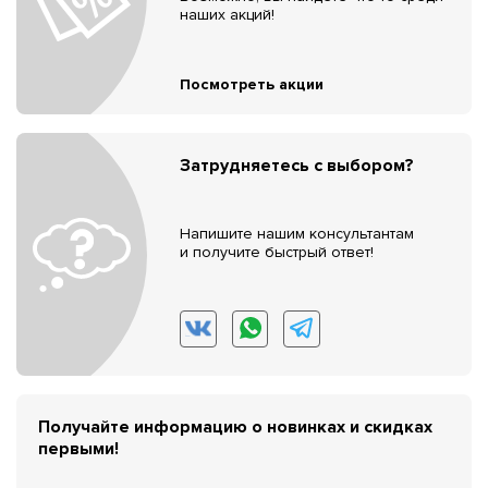
наших акций!
Посмотреть акции
Затрудняетесь с выбором?
Напишите нашим консультантам
и получите быстрый ответ!
Получайте информацию о новинках и скидках
первыми!