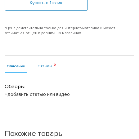
Купить в 1 клик
*Цена действительна только для интернет-магазина и может
отличаться от цен в розничных магазинах
Описание
Отзывы
Обзоры:
+добавить статью или видео
Похожие товары