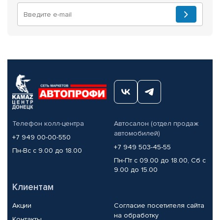
Телефон колл-центра
Автосалон (отдел продаж
автомобилей)
+7 949 00-00-550
+7 949 503-45-55
Пн-Вс с 9.00 до 18.00
Пн-Пт с 09.00 до 18.00, Сб с
9.00 до 15.00
Клиентам
Акции
Согласие посетителя сайта
на обработку
Контакты