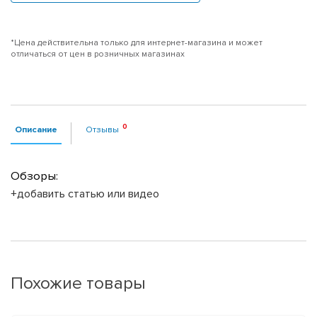
*Цена действительна только для интернет-магазина и может
отличаться от цен в розничных магазинах
Описание
Отзывы
Обзоры:
+добавить статью или видео
Похожие товары