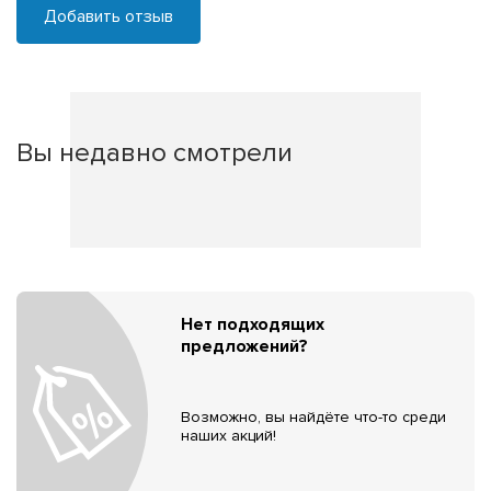
Добавить отзыв
Вы недавно смотрели
Нет подходящих
предложений?
Возможно, вы найдёте что-то среди
наших акций!