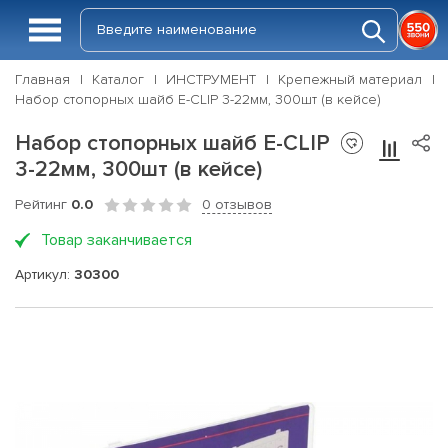
Главная
Каталог
ИНСТРУМЕНТ
Крепежный материал
Набор стопорных шайб E-CLIP 3-22мм, 300шт (в кейсе)
Набор стопорных шайб E-CLIP
3-22мм, 300шт (в кейсе)
Рейтинг
0.0
0 отзывов
Товар заканчивается
Артикул:
30300