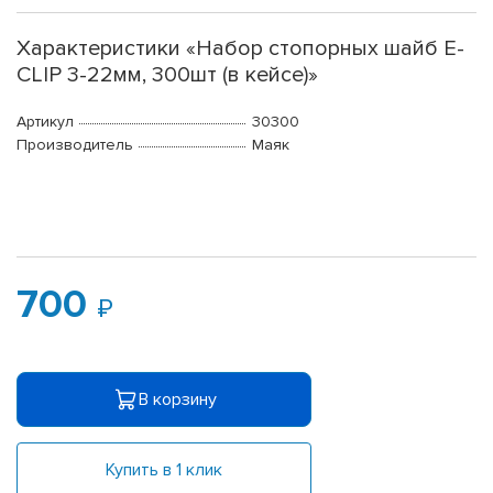
Характеристики «Набор стопорных шайб E-
CLIP 3-22мм, 300шт (в кейсе)»
Артикул
30300
Производитель
Маяк
700
В корзину
Купить в 1 клик