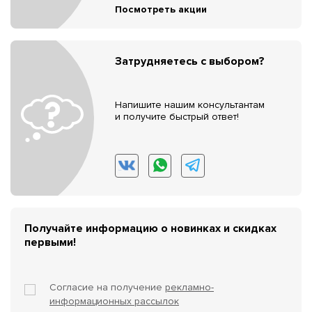
Посмотреть акции
Затрудняетесь с выбором?
Напишите нашим консультантам
и получите быстрый ответ!
Получайте информацию о новинках и скидках
первыми!
Согласие на получение
рекламно-
информационных рассылок