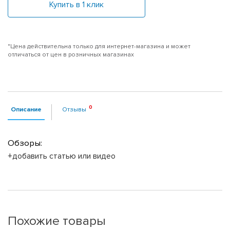
Купить в 1 клик
*Цена действительна только для интернет-магазина и может
отличаться от цен в розничных магазинах
Описание
Отзывы
Обзоры:
+добавить статью или видео
Похожие товары