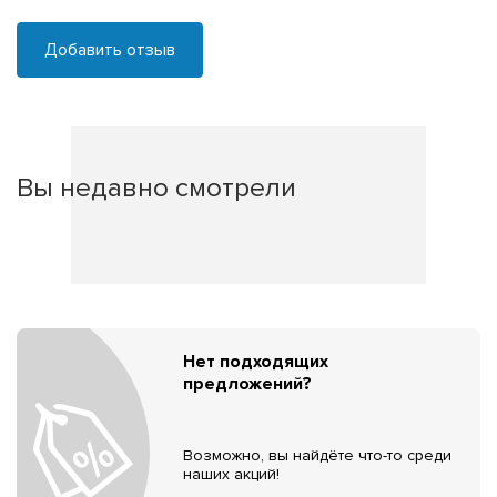
Добавить отзыв
Вы недавно смотрели
Нет подходящих
предложений?
Возможно, вы найдёте что-то среди
наших акций!