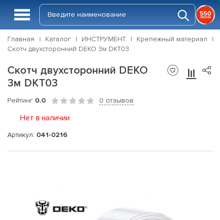
Главная
Каталог
ИНСТРУМЕНТ
Крепежный материал
Скотч двухсторонний DEKO 3м DKT03
Скотч двухсторонний DEKO
3м DKT03
Рейтинг
0.0
0 отзывов
Нет в наличии
Артикул:
041-0216