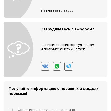
Посмотреть акции
Затрудняетесь с выбором?
Напишите нашим консультантам
и получите быстрый ответ!
Получайте информацию о новинках и скидках
первыми!
Согласие на получение
рекламно-