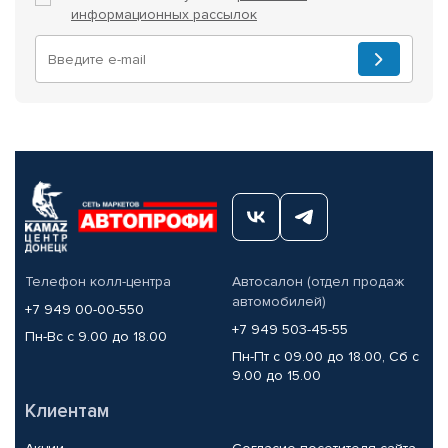
информационных рассылок
Телефон колл-центра
Автосалон (отдел продаж
автомобилей)
+7 949 00-00-550
+7 949 503-45-55
Пн-Вс с 9.00 до 18.00
Пн-Пт с 09.00 до 18.00, Сб с
9.00 до 15.00
Клиентам