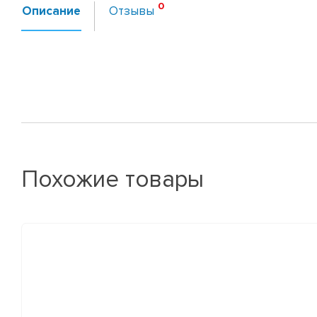
Описание
Отзывы
Похожие товары