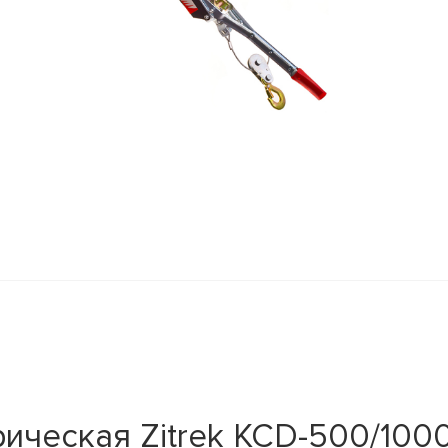
ическая Zitrek KCD-500/100