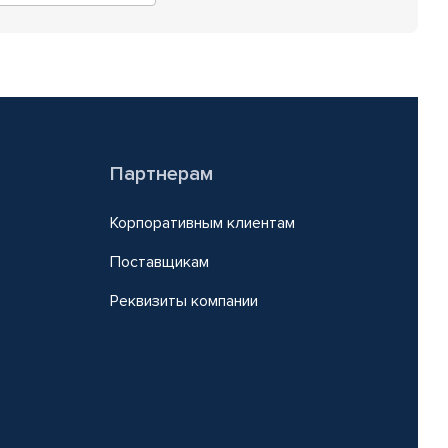
Партнерам
Корпоративным клиентам
Поставщикам
Реквизиты компании