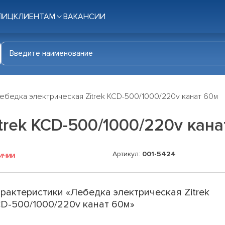
ЛИЦ
КЛИЕНТАМ
ВАКАНСИИ
ебедка электрическая Zitrek KCD-500/1000/220v канат 60м
trek KCD-500/1000/220v кана
Артикул:
001-5424
ичии
рактеристики «Лебедка электрическая Zitrek
D-500/1000/220v канат 60м»