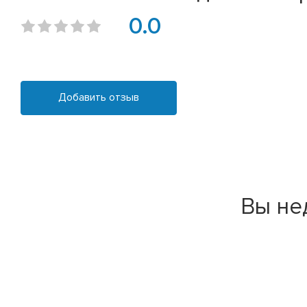
0.0
Добавить отзыв
Вы не