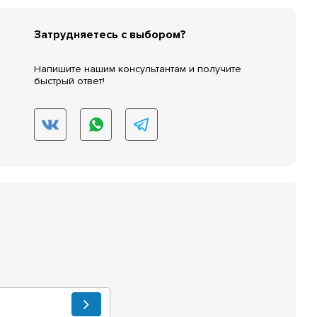
Затрудняетесь с выбором?
Напишите нашим консультантам и получите
быстрый ответ!