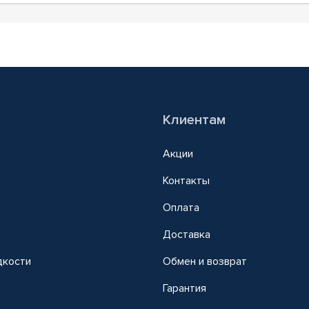
Клиентам
Акции
Контакты
Оплата
Доставка
дкости
Обмен и возврат
т
Гарантия