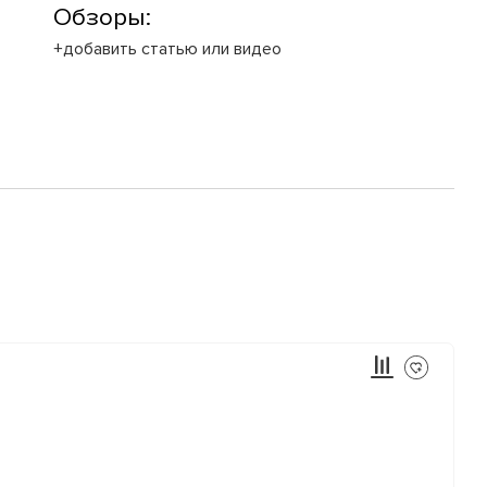
Обзоры:
+добавить статью или видео