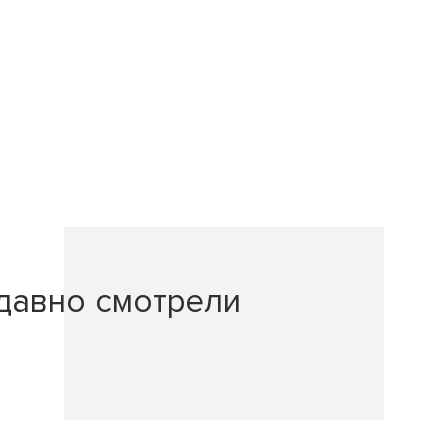
давно смотрели