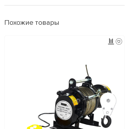
Похожие товары