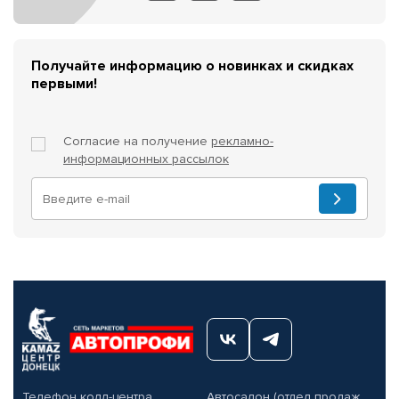
Получайте информацию о новинках и скидках
первыми!
Согласие на получение
рекламно-
информационных рассылок
Телефон колл-центра
Автосалон (отдел продаж