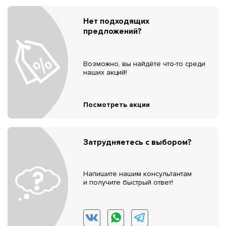
Нет подходящих
предложений?
Возможно, вы найдёте что-то среди
наших акций!
Посмотреть акции
Затрудняетесь с выбором?
Напишите нашим консультантам
и получите быстрый ответ!