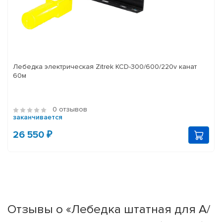
Лебедка электрическая Zitrek KCD-300/600/220v канат
60м
0 отзывов
заканчивается
26 550 ₽
Отзывы о «Лебедка штатная для А/