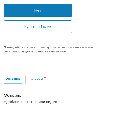
Нет
Купить в 1 клик
*Цена действительна только для интернет-магазина и может
отличаться от цен в розничных магазинах
Описание
Отзывы
Обзоры:
+добавить статью или видео