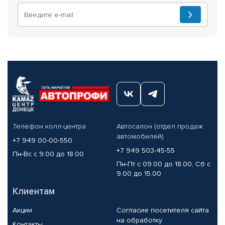
Телефон колл-центра
Автосалон (отдел продаж
автомобилей)
+7 949 00-00-550
+7 949 503-45-55
Пн-Вс с 9.00 до 18.00
Пн-Пт с 09.00 до 18.00, Сб с
9.00 до 15.00
Клиентам
Акции
Согласие посетителя сайта
на обработку
Контакты