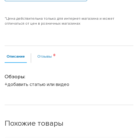
*Цена действительна только для интернет-магазина и может
отличаться от цен в розничных магазинах
Описание
Отзывы
Обзоры:
+добавить статью или видео
Похожие товары