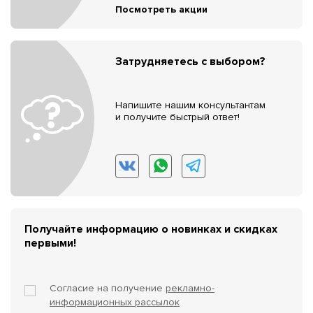
Посмотреть акции
Затрудняетесь с выбором?
Напишите нашим консультантам
и получите быстрый ответ!
Получайте информацию о новинках и скидках
первыми!
Согласие на получение
рекламно-
информационных рассылок