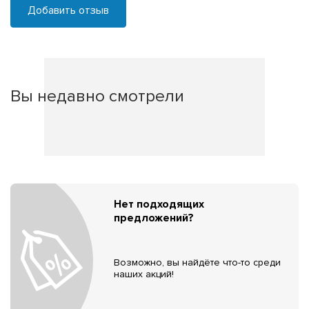
Добавить отзыв
Вы недавно смотрели
Нет подходящих
предложений?
Возможно, вы найдёте что-то среди
наших акций!