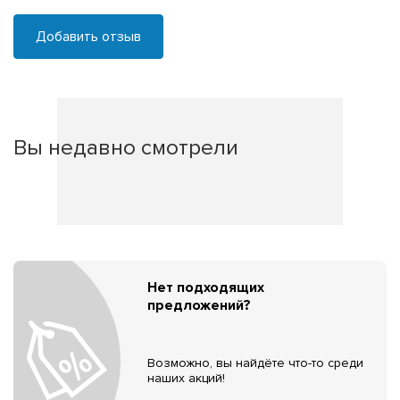
Добавить отзыв
Вы недавно смотрели
Нет подходящих
предложений?
Возможно, вы найдёте что-то среди
наших акций!