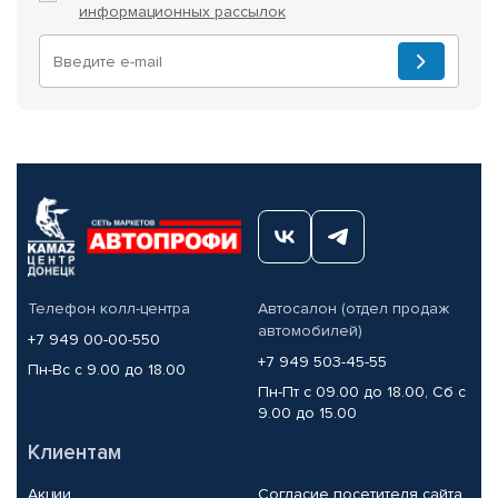
информационных рассылок
Телефон колл-центра
Автосалон (отдел продаж
автомобилей)
+7 949 00-00-550
+7 949 503-45-55
Пн-Вс с 9.00 до 18.00
Пн-Пт с 09.00 до 18.00, Сб с
9.00 до 15.00
Клиентам
Акции
Согласие посетителя сайта