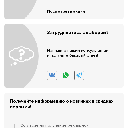
Посмотреть акции
Затрудняетесь с выбором?
Напишите нашим консультантам
и получите быстрый ответ!
Получайте информацию о новинках и скидках
первыми!
Согласие на получение
рекламно-