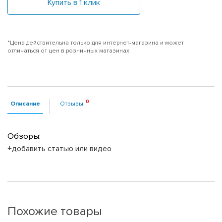
Купить в 1 клик
*Цена действительна только для интернет-магазина и может
отличаться от цен в розничных магазинах
Описание
Отзывы
Обзоры:
+добавить статью или видео
Похожие товары